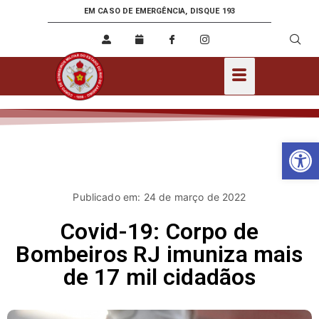
EM CASO DE EMERGÊNCIA, DISQUE 193
Ab
Publicado em: 24 de março de 2022
Covid-19: Corpo de
Bombeiros RJ imuniza mais
de 17 mil cidadãos