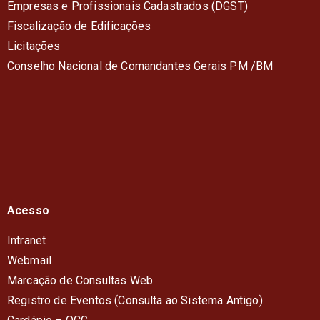
Empresas e Profissionais Cadastrados (DGST)
Fiscalização de Edificações
Licitações
Conselho Nacional de Comandantes Gerais PM /BM
Acesso
Intranet
Webmail
Marcação de Consultas Web
Registro de Eventos (Consulta ao Sistema Antigo)