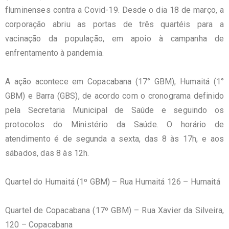
fluminenses contra a Covid-19. Desde o dia 18 de março, a
corporação abriu as portas de três quartéis para a
vacinação da população, em apoio à campanha de
enfrentamento à pandemia.
A ação acontece em Copacabana (17° GBM), Humaitá (1°
GBM) e Barra (GBS), de acordo com o cronograma definido
pela Secretaria Municipal de Saúde e seguindo os
protocolos do Ministério da Saúde. O horário de
atendimento é de segunda a sexta, das 8 às 17h, e aos
sábados, das 8 às 12h.
Quartel do Humaitá (1º GBM) – Rua Humaitá 126 – Humaitá
Quartel de Copacabana (17º GBM) – Rua Xavier da Silveira,
120 – Copacabana