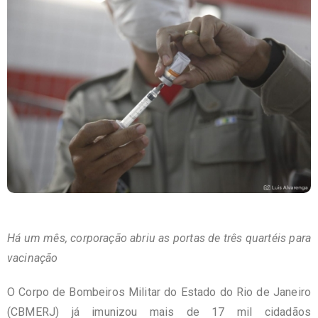
Há um mês, corporação abriu as portas de três quartéis para
vacinação
O Corpo de Bombeiros Militar do Estado do Rio de Janeiro
(CBMERJ) já imunizou mais de 17 mil cidadãos