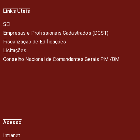
Links Úteis
SEI
Empresas e Profissionais Cadastrados (DGST)
Fiscalização de Edificações
Licitações
Conselho Nacional de Comandantes Gerais PM /BM
Acesso
Intranet