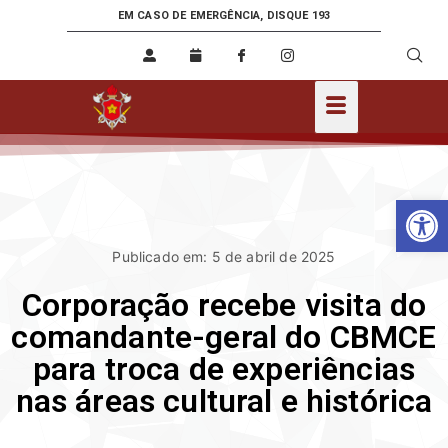
EM CASO DE EMERGÊNCIA, DISQUE 193
Ab
Publicado em: 5 de abril de 2025
Corporação recebe visita do
comandante-geral do CBMCE
para troca de experiências
nas áreas cultural e histórica