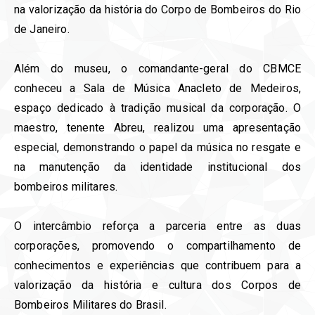
na valorização da história do Corpo de Bombeiros do Rio
de Janeiro.
Além do museu, o comandante-geral do CBMCE
conheceu a Sala de Música Anacleto de Medeiros,
espaço dedicado à tradição musical da corporação. O
maestro, tenente Abreu, realizou uma apresentação
especial, demonstrando o papel da música no resgate e
na manutenção da identidade institucional dos
bombeiros militares.
O intercâmbio reforça a parceria entre as duas
corporações, promovendo o compartilhamento de
conhecimentos e experiências que contribuem para a
valorização da história e cultura dos Corpos de
Bombeiros Militares do Brasil.