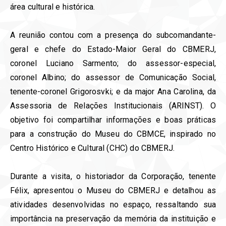
área cultural e histórica.
A reunião contou com a presença do subcomandante-
geral e chefe do Estado-Maior Geral do CBMERJ,
coronel Luciano Sarmento; do assessor-especial,
coronel Albino; do assessor de Comunicação Social,
tenente-coronel Grigorosvki; e da major Ana Carolina, da
Assessoria de Relações Institucionais (ARINST). O
objetivo foi compartilhar informações e boas práticas
para a construção do Museu do CBMCE, inspirado no
Centro Histórico e Cultural (CHC) do CBMERJ.
Durante a visita, o historiador da Corporação, tenente
Félix, apresentou o Museu do CBMERJ e detalhou as
atividades desenvolvidas no espaço, ressaltando sua
importância na preservação da memória da instituição e