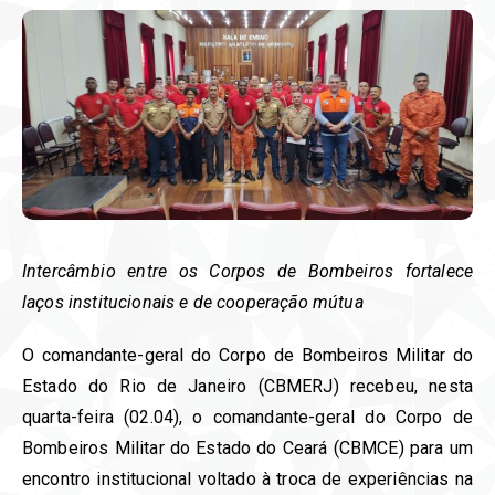
Intercâmbio entre os Corpos de Bombeiros fortalece
laços institucionais e de cooperação mútua
O comandante-geral do Corpo de Bombeiros Militar do
Estado do Rio de Janeiro (CBMERJ) recebeu, nesta
quarta-feira (02.04), o comandante-geral do Corpo de
Bombeiros Militar do Estado do Ceará (CBMCE) para um
encontro institucional voltado à troca de experiências na