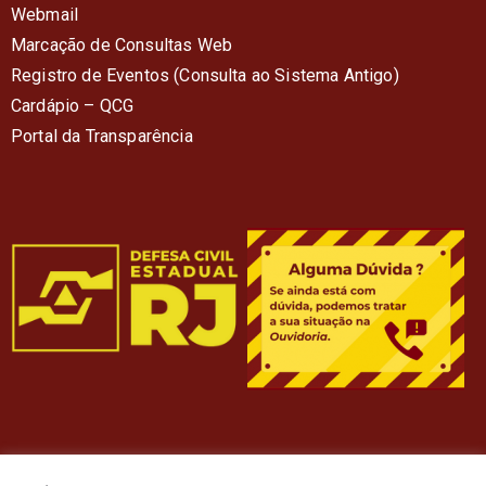
Webmail
Marcação de Consultas Web
Registro de Eventos (Consulta ao Sistema Antigo)
Cardápio – QC
G
Portal da Transparência