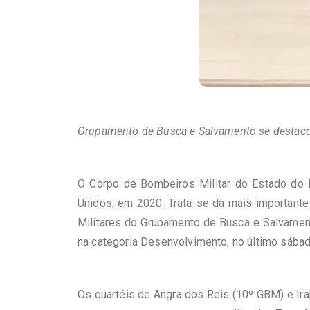
Grupamento de Busca e Salvamento se destaco
O Corpo de Bombeiros Militar do Estado do R
Unidos, em 2020. Trata-se da mais importante
Militares do Grupamento de Busca e Salvamen
na categoria Desenvolvimento, no último sábado
Os quartéis de Angra dos Reis (10º
GBM
) e Ir