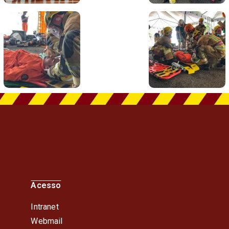
Acesso
Intranet
Webmail