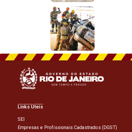
Links Úteis
SEI
Empresas e Profissionais Cadastrados (DGST)