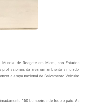
fio Mundial de Resgate em Miami, nos Estados
e profissionais da área em ambiente simulado.
vencer a etapa nacional de Salvamento Veicular,
oximadamente 150 bombeiros de todo o país. As