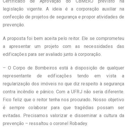
Certificado de Aprovação do CBMERJ previsto na
legislação vigente. A ideia é a corporação auxiliar na
confecção de projetos de segurança e propor atividades de
prevenção.
A proposta foi bem aceita pelo reitor. Ele se comprometeu
a apresentar um projeto com as necessidades das
edificações para ser avaliado junto à corporação.
– O Corpo de Bombeiros está à disposição de qualquer
representante de edificações tendo em vista a
regularização dos imóveis no que diz respeito à segurança
contra incêndio e pânico. Com a UFRJ não seria diferente.
Fico feliz que o reitor tenha nos procurado. Nosso objetivo
é sempre colaborar para que tragédias possam ser
evitadas. Precisamos valorizar e disseminar a cultura da
prevenção – ressaltou o coronel Robadey.