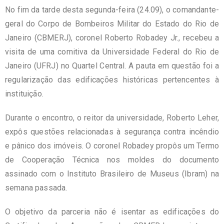
No fim da tarde desta segunda-feira (24.09), o comandante-
geral do Corpo de Bombeiros Militar do Estado do Rio de
Janeiro (CBMERJ), coronel Roberto Robadey Jr., recebeu a
visita de uma comitiva da Universidade Federal do Rio de
Janeiro (UFRJ) no Quartel Central. A pauta em questão foi a
regularização das edificações históricas pertencentes à
instituição.
Durante o encontro, o reitor da universidade, Roberto Leher,
expôs questões relacionadas à segurança contra incêndio
e pânico dos imóveis. O coronel Robadey propôs um Termo
de Cooperação Técnica nos moldes do documento
assinado com o Instituto Brasileiro de Museus (Ibram) na
semana passada.
O objetivo da parceria não é isentar as edificações do