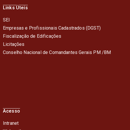
Links Úteis
SEI
Empresas e Profissionais Cadastrados (DGST)
Fiscalização de Edificações
Licitações
Conselho Nacional de Comandantes Gerais PM /BM
Acesso
Intranet