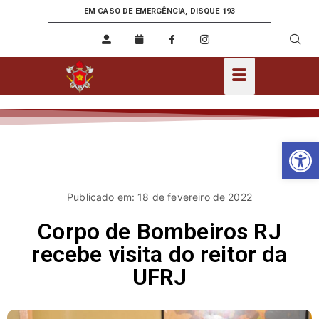
EM CASO DE EMERGÊNCIA, DISQUE 193
Ab
Publicado em: 18 de fevereiro de 2022
Corpo de Bombeiros RJ
recebe visita do reitor da
UFRJ