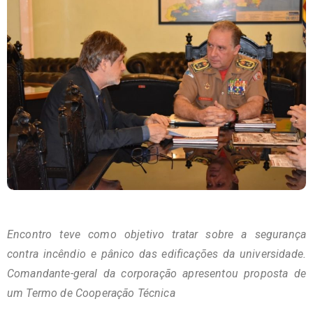
Encontro teve como objetivo tratar sobre a segurança
contra incêndio e pânico das edificações da universidade.
Comandante-geral da corporação apresentou proposta de
um Termo de Cooperação Técnica