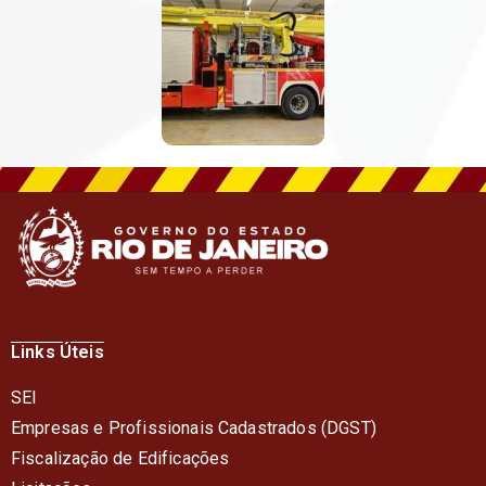
Links Úteis
SEI
Empresas e Profissionais Cadastrados (DGST)
Fiscalização de Edificações