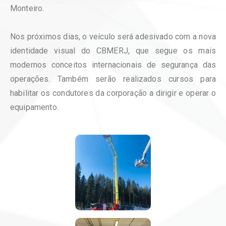
Monteiro.
Nos próximos dias, o veículo será adesivado com a nova
identidade visual do CBMERJ, que segue os mais
modernos conceitos internacionais de segurança das
operações. Também serão realizados cursos para
habilitar os condutores da corporação a dirigir e operar o
equipamento.