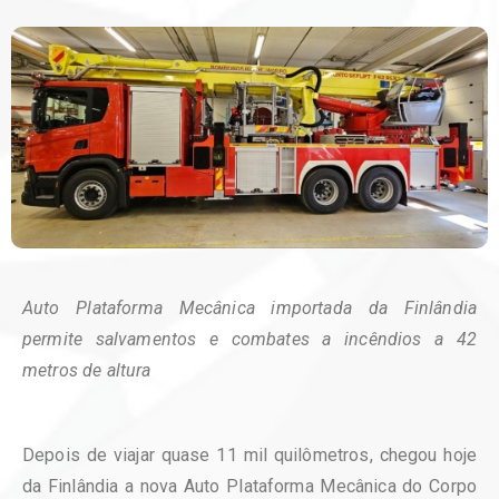
Auto Plataforma Mecânica importada da Finlândia
permite salvamentos e combates a incêndios a 42
metros de altura
Depois de viajar quase 11 mil quilômetros, chegou hoje
da Finlândia a nova Auto Plataforma Mecânica do Corpo