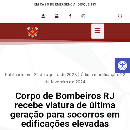
EM CASO DE EMERGÊNCIA, DISQUE 193
Ab
Publicado em: 22 de agosto de 2023 | Última modificação: 22
de fevereiro de 2024
Corpo de Bombeiros RJ
recebe viatura de última
geração para socorros em
edificações elevadas