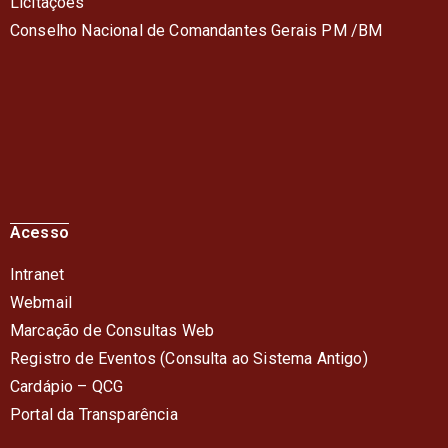
Licitações
Conselho Nacional de Comandantes Gerais PM /BM
Acesso
Intranet
Webmail
Marcação de Consultas Web
Registro de Eventos (Consulta ao Sistema Antigo)
Cardápio – QC
G
Portal da Transparência