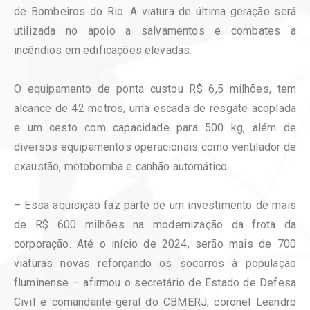
de Bombeiros do Rio. A viatura de última geração será
utilizada no apoio a salvamentos e combates a
incêndios em edificações elevadas.
O equipamento de ponta custou R$ 6,5 milhões, tem
alcance de 42 metros, uma escada de resgate acoplada
e um cesto com capacidade para 500 kg, além de
diversos equipamentos operacionais como ventilador de
exaustão, motobomba e canhão automático.
– Essa aquisição faz parte de um investimento de mais
de R$ 600 milhões na modernização da frota da
corporação. Até o início de 2024, serão mais de 700
viaturas novas reforçando os socorros à população
fluminense – afirmou o secretário de Estado de Defesa
Civil e comandante-geral do CBMERJ, coronel Leandro