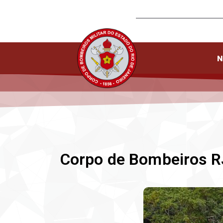
N
Corpo de Bombeiros RJ