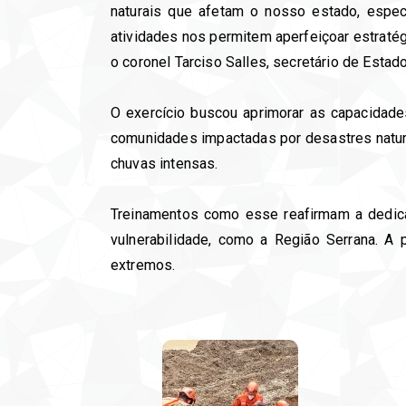
naturais que afetam o nosso estado, espec
atividades nos permitem aperfeiçoar estratég
o coronel Tarciso Salles, secretário de Est
O exercício buscou aprimorar as capacidade
comunidades impactadas por desastres natur
chuvas intensas.
Treinamentos como esse reafirmam a dedica
vulnerabilidade, como a Região Serrana. A
extremos.