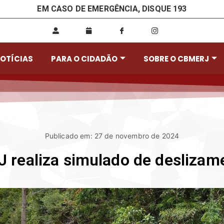
EM CASO DE EMERGÊNCIA, DISQUE 193
OTÍCIAS
PARA O CIDADÃO
SOBRE O CBMERJ
Publicado em: 27 de novembro de 2024
 realiza simulado de deslizam