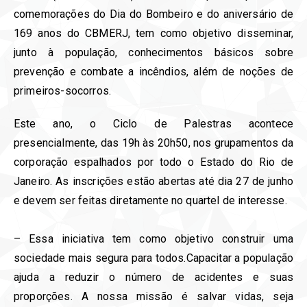
comemorações do Dia do Bombeiro e do aniversário de
169 anos do CBMERJ, tem como objetivo disseminar,
junto à população, conhecimentos básicos sobre
prevenção e combate a incêndios, além de noções de
primeiros-socorros.
Este ano, o Ciclo de Palestras acontece
presencialmente, das 19h às 20h50, nos grupamentos da
corporação espalhados por todo o Estado do Rio de
Janeiro. As inscrições estão abertas até dia 27 de junho
e devem ser feitas diretamente no quartel de interesse.
– Essa iniciativa tem como objetivo construir uma
sociedade mais segura para todos.Capacitar a população
ajuda a reduzir o número de acidentes e suas
proporções. A nossa missão é salvar vidas, seja