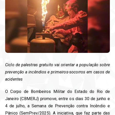
Ciclo de palestras gratuito vai orientar a população sobre
prevenção a incêndios e primeiros-socorros em casos de
acidentes
O Corpo de Bombeiros Militar do Estado do Rio de
Janeiro (CBMERJ) promove, entre os dias 30 de junho e
4 de julho, a Semana de Prevenção contra Incêndio e
Pânico (SemPrev/2025). A iniciativa, que faz parte das