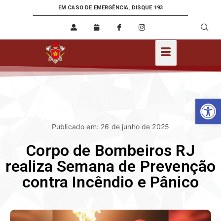
EM CASO DE EMERGÊNCIA, DISQUE 193
Ab
Publicado em: 26 de junho de 2025
Corpo de Bombeiros RJ
realiza Semana de Prevenção
contra Incêndio e Pânico