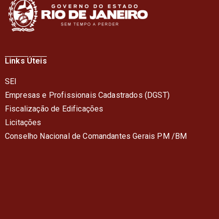
Links Úteis
SEI
Empresas e Profissionais Cadastrados (DGST)
Fiscalização de Edificações
Licitações
Conselho Nacional de Comandantes Gerais PM /BM