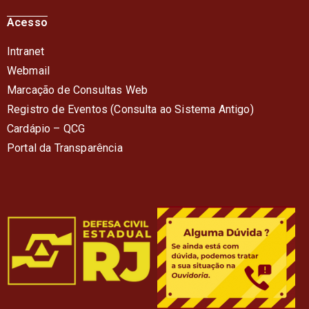
Acesso
Intranet
Webmail
Marcação de Consultas Web
Registro de Eventos (Consulta ao Sistema Antigo)
Cardápio – QC
G
Portal da Transparência