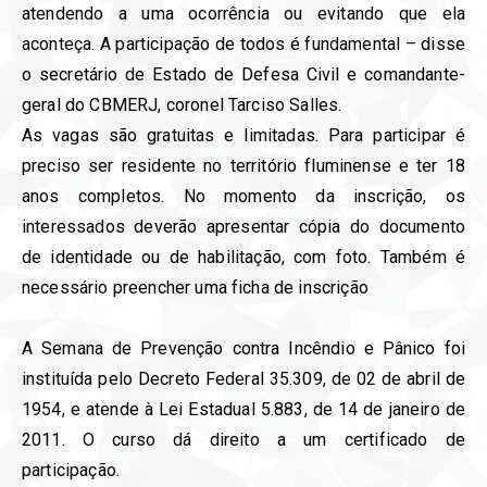
atendendo a uma ocorrência ou evitando que ela
aconteça. A participação de todos é fundamental – disse
o secretário de Estado de Defesa Civil e comandante-
geral do CBMERJ, coronel Tarciso Salles.
As vagas são gratuitas e limitadas. Para participar é
preciso ser residente no território fluminense e ter 18
anos completos. No momento da inscrição, os
interessados deverão apresentar cópia do documento
de identidade ou de habilitação, com foto. Também é
necessário preencher uma ficha de inscrição
A Semana de Prevenção contra Incêndio e Pânico foi
instituída pelo Decreto Federal 35.309, de 02 de abril de
1954, e atende à Lei Estadual 5.883, de 14 de janeiro de
2011. O curso dá direito a um certificado de
participação.