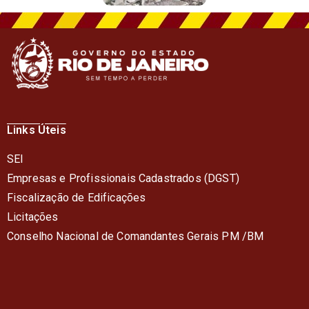
Links Úteis
SEI
Empresas e Profissionais Cadastrados (DGST)
Fiscalização de Edificações
Licitações
Conselho Nacional de Comandantes Gerais PM /BM