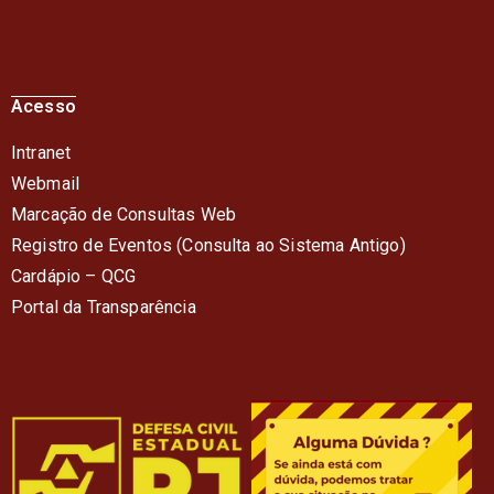
Acesso
Intranet
Webmail
Marcação de Consultas Web
Registro de Eventos (Consulta ao Sistema Antigo)
Cardápio – QC
G
Portal da Transparência