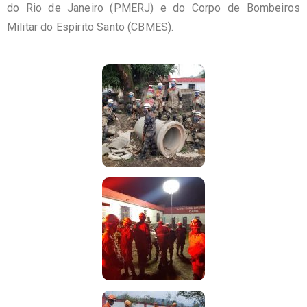
do Rio de Janeiro (
PMERJ
) e do Corpo de Bombeiros
Militar do Espírito Santo (
CBMES
).