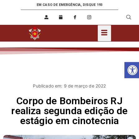
EM CASO DE EMERGÊNCIA, DISQUE 193
Ab
Publicado em: 9 de março de 2022
Corpo de Bombeiros RJ
realiza segunda edição de
estágio em cinotecnia