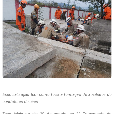
Especialização tem como foco a formação de auxiliares de
condutores de cães
Teve início no dia 19 de agosto, no 2º Grupamento de