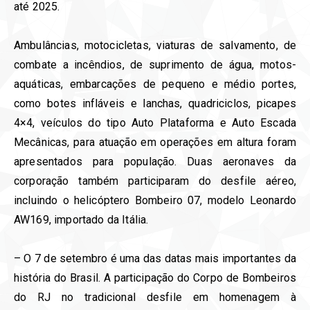
até 2025.
Ambulâncias, motocicletas, viaturas de salvamento, de
combate a incêndios, de suprimento de água, motos-
aquáticas, embarcações de pequeno e médio portes,
como botes infláveis e lanchas, quadriciclos, picapes
4×4, veículos do tipo Auto Plataforma e Auto Escada
Mecânicas, para atuação em operações em altura foram
apresentados para população. Duas aeronaves da
corporação também participaram do desfile aéreo,
incluindo o helicóptero Bombeiro 07, modelo Leonardo
AW169, importado da Itália.
– O 7 de setembro é uma das datas mais importantes da
história do Brasil. A participação do Corpo de Bombeiros
do RJ no tradicional desfile em homenagem à