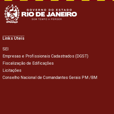
Links Úteis
SEI
Empresas e Profissionais Cadastrados (DGST)
Fiscalização de Edificações
Licitações
Conselho Nacional de Comandantes Gerais PM /BM