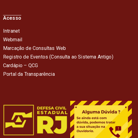
Acesso
Intranet
Webmail
Marcação de Consultas Web
Registro de Eventos (Consulta ao Sistema Antigo)
Cardápio – QC
G
Portal da Transparência