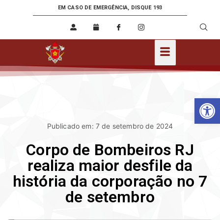
EM CASO DE EMERGÊNCIA, DISQUE 193
Ab
Publicado em: 7 de setembro de 2024
Corpo de Bombeiros RJ
realiza maior desfile da
história da corporação no 7
de setembro