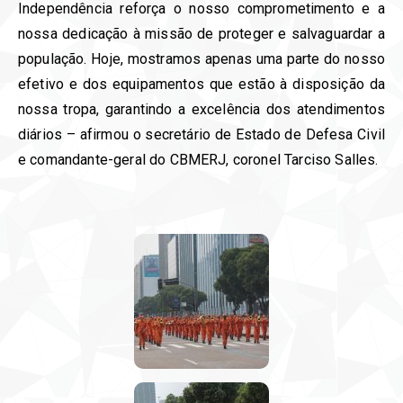
Independência reforça o nosso comprometimento e a
nossa dedicação à missão de proteger e salvaguardar a
população. Hoje, mostramos apenas uma parte do nosso
efetivo e dos equipamentos que estão à disposição da
nossa tropa, garantindo a excelência dos atendimentos
diários – afirmou o secretário de Estado de Defesa Civil
e comandante-geral do CBMERJ, coronel Tarciso Salles.