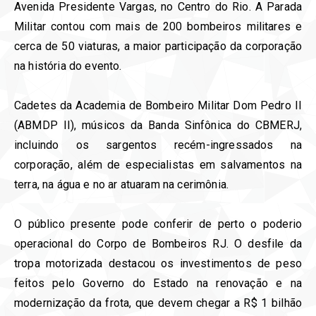
Avenida Presidente Vargas, no Centro do Rio. A Parada
Militar contou com mais de 200 bombeiros militares e
cerca de 50 viaturas, a maior participação da corporação
na história do evento.
Cadetes da Academia de Bombeiro Militar Dom Pedro II
(ABMDP II), músicos da Banda Sinfônica do CBMERJ,
incluindo os sargentos recém-ingressados na
corporação, além de especialistas em salvamentos na
terra, na água e no ar atuaram na cerimônia.
O público presente pode conferir de perto o poderio
operacional do Corpo de Bombeiros RJ. O desfile da
tropa motorizada destacou os investimentos de peso
feitos pelo Governo do Estado na renovação e na
modernização da frota, que devem chegar a R$ 1 bilhão