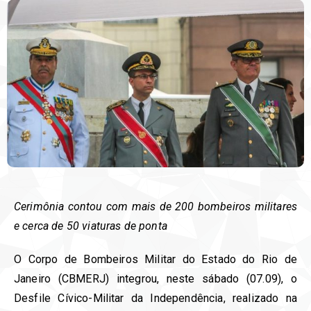
Cerimônia contou com mais de 200 bombeiros militares
e cerca de 50 viaturas de ponta
O Corpo de Bombeiros Militar do Estado do Rio de
Janeiro (CBMERJ) integrou, neste sábado (07.09), o
Desfile Cívico-Militar da Independência, realizado na