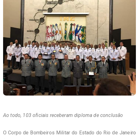
Ao todo, 103 oficiais receberam diploma de conclusão
O Corpo de Bombeiros Militar do Estado do Rio de Janeiro