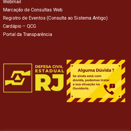
Webmail
Marcação de Consultas Web
Registro de Eventos (Consulta ao Sistema Antigo)
Cardápio – QC
G
Portal da Transparência