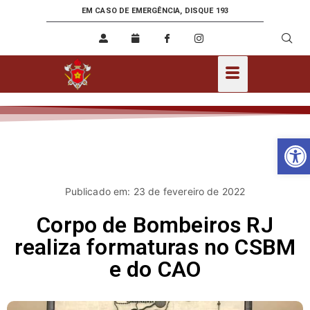
EM CASO DE EMERGÊNCIA, DISQUE 193
Ab
Publicado em: 23 de fevereiro de 2022
Corpo de Bombeiros RJ
realiza formaturas no CSBM
e do CAO