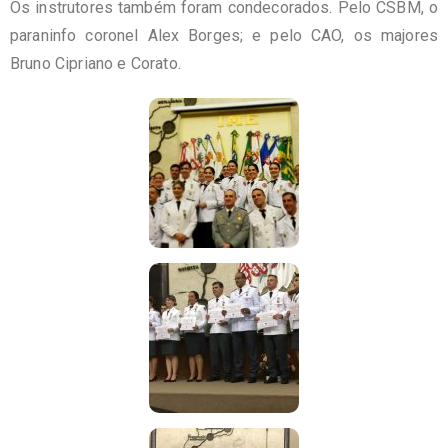
Os instrutores também foram condecorados. Pelo CSBM, o
paraninfo coronel Alex Borges; e pelo CAO, os majores
Bruno Cipriano e Corato.