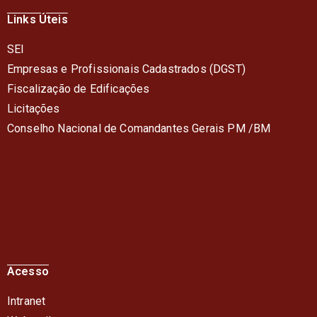
Links Úteis
SEI
Empresas e Profissionais Cadastrados (DGST)
Fiscalização de Edificações
Licitações
Conselho Nacional de Comandantes Gerais PM /BM
Acesso
Intranet