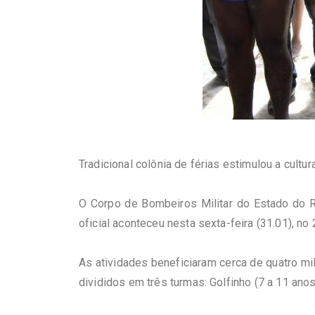
Tradicional colônia de férias estimulou a cult
O Corpo de Bombeiros Militar do Estado do R
oficial aconteceu nesta sexta-feira (31.01), no
As atividades beneficiaram cerca de quatro mi
divididos em três turmas: Golfinho (7 a 11 anos