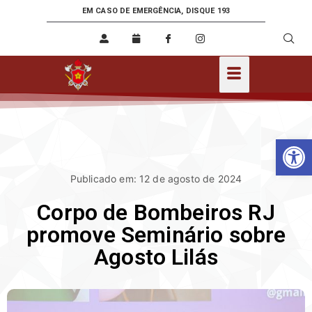
EM CASO DE EMERGÊNCIA, DISQUE 193
Ab
Publicado em: 12 de agosto de 2024
Corpo de Bombeiros RJ
promove Seminário sobre
Agosto Lilás