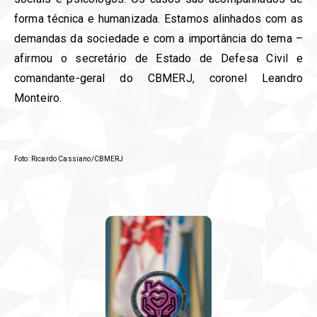
forma técnica e humanizada. Estamos alinhados com as
demandas da sociedade e com a importância do tema –
afirmou o secretário de Estado de Defesa Civil e
comandante-geral do CBMERJ, coronel Leandro
Monteiro.
Foto: Ricardo Cassiano/CBMERJ