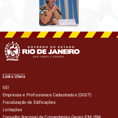
Links Úteis
SEI
Empresas e Profissionais Cadastrados (DGST)
Fiscalização de Edificações
Licitações
Conselho Nacional de Comandantes Gerais PM /BM