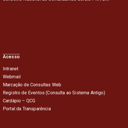
Acesso
Intranet
Webmail
Marcação de Consultas Web
Registro de Eventos (Consulta ao Sistema Antigo)
Cardápio – QC
G
Portal da Transparência