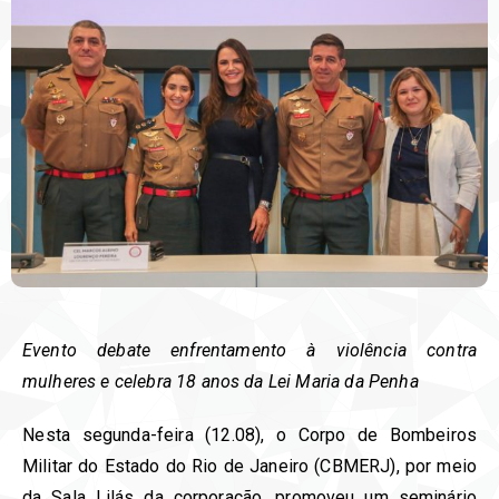
Evento debate enfrentamento à violência contra
mulheres e celebra 18 anos da Lei Maria da Penha
Nesta segunda-feira (12.08), o Corpo de Bombeiros
Militar do Estado do Rio de Janeiro (CBMERJ), por meio
da Sala Lilás da corporação, promoveu um seminário