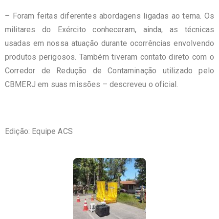
– Foram feitas diferentes abordagens ligadas ao tema. Os
militares do Exército conheceram, ainda, as técnicas
usadas em nossa atuação durante ocorrências envolvendo
produtos perigosos. Também tiveram contato direto com o
Corredor de Redução de Contaminação utilizado pelo
CBMERJ em suas missões – descreveu o oficial.
Edição: Equipe ACS