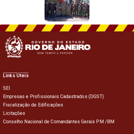
Links Úteis
SEI
Empresas e Profissionais Cadastrados (DGST)
Fiscalização de Edificações
Licitações
Conselho Nacional de Comandantes Gerais PM /BM