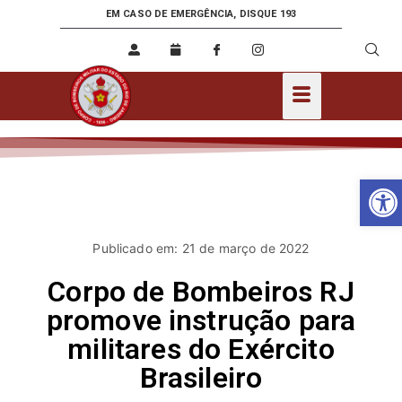
EM CASO DE EMERGÊNCIA, DISQUE 193
Ab
Publicado em: 21 de março de 2022
Corpo de Bombeiros RJ
promove instrução para
militares do Exército
Brasileiro