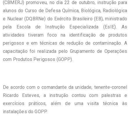
(CBMERJ) promoveu, no dia 22 de outubro, instrução para
alunos do Curso de Defesa Química, Biológica, Radiológica
e Nuclear (DQBRNe) do Exército Brasileiro (EB), ministrado
pela Escola de Instrução Especializada (EsIE). As
atividades tiveram foco na identificação de produtos
perigosos e em técnicas de redução de contaminação. A
capacitação foi realizada pelo Grupamento de Operações
com Produtos Perigosos (GOPP).
De acordo com o comandante da unidade, tenente-coronel
Ricardo Esteves, a instrução contou com palestras e
exercícios práticos, além de uma visita técnica às
instalações do GOPP.