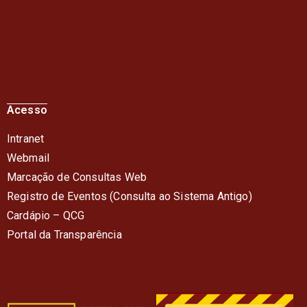
Acesso
Intranet
Webmail
Marcação de Consultas Web
Registro de Eventos (Consulta ao Sistema Antigo)
Cardápio – QC
G
Portal da Transparência