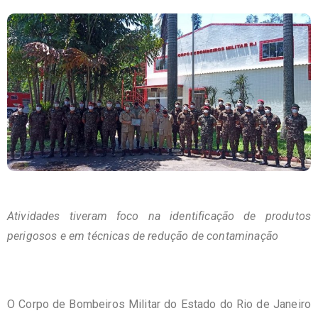
Atividades tiveram foco na identificação de produtos
perigosos e em técnicas de redução de contaminação
O Corpo de Bombeiros Militar do Estado do Rio de Janeiro