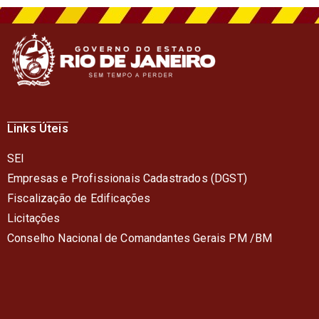
Links Úteis
SEI
Empresas e Profissionais Cadastrados (DGST)
Fiscalização de Edificações
Licitações
Conselho Nacional de Comandantes Gerais PM /BM