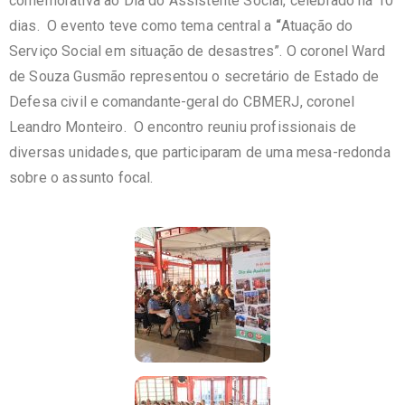
comemorativa ao Dia do Assistente Social, celebrado há 10
dias. O evento teve como tema central a
“
Atuação do
Serviço Social em situação de desastres”. O coronel Ward
de Souza Gusmão representou o secretário de Estado de
Defesa civil e comandante-geral do CBMERJ, coronel
Leandro Monteiro. O encontro reuniu profissionais de
diversas unidades, que participaram de uma mesa-redonda
sobre o assunto focal.