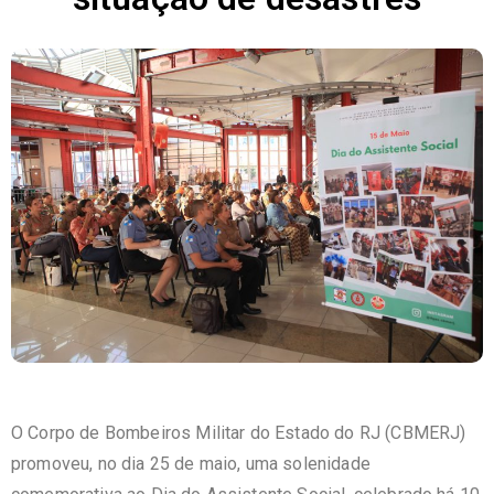
O Corpo de Bombeiros Militar do Estado do RJ (CBMERJ)
promoveu, no dia 25 de maio, uma solenidade