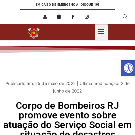
EM CASO DE EMERGÊNCIA, DISQUE 193
Ab
Publicado em: 25 de maio de 2022 | Última modificação: 2 de
junho de 2022
Corpo de Bombeiros RJ
promove evento sobre
atuação do Serviço Social em
situação de desastres