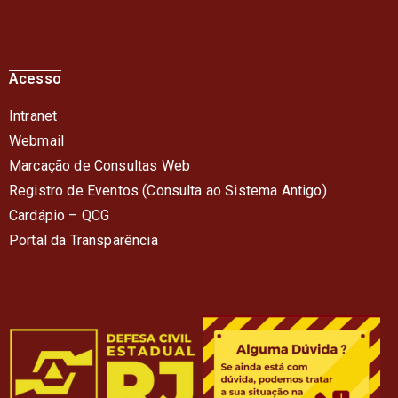
Acesso
Intranet
Webmail
Marcação de Consultas Web
Registro de Eventos (Consulta ao Sistema Antigo)
Cardápio – QC
G
Portal da Transparência