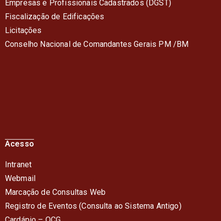
Empresas e Profissionais Cadastrados (DGST)
Fiscalização de Edificações
Licitações
Conselho Nacional de Comandantes Gerais PM /BM
Acesso
Intranet
Webmail
Marcação de Consultas Web
Registro de Eventos (Consulta ao Sistema Antigo)
Cardápio – QC
G