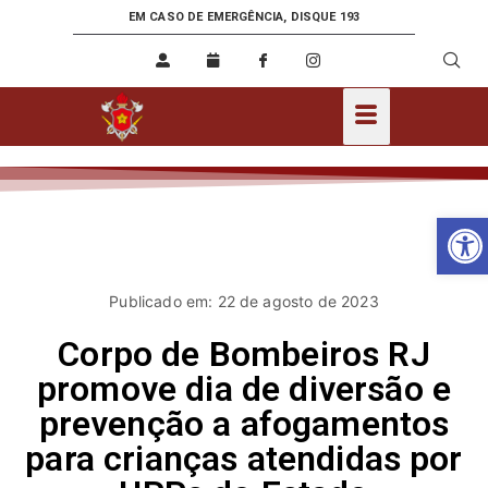
EM CASO DE EMERGÊNCIA, DISQUE 193
Ab
Publicado em: 22 de agosto de 2023
Corpo de Bombeiros RJ
promove dia de diversão e
prevenção a afogamentos
para crianças atendidas por