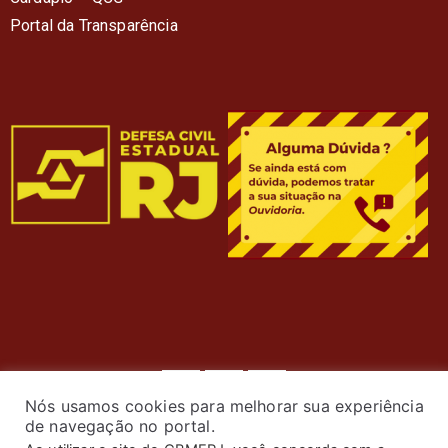
Portal da Transparência
Nós usamos cookies para melhorar sua experiência
de navegação no portal.