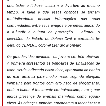
orientadas e lúdicas ensinam e divertem ao mesmo
tempo. A ideia é que essas crianças se tornem
multiplicadoras dessas informações nas suas
comunidades, entre seus amigos e parentes, ajudando
a difundir a cultura da prevenção – afirmou o
secretário de Estado de Defesa Civil e comandante-
geral do CBMERJ, coronel Leandro Monteiro.
Os guarda-vidas dividiram os jovens em três oficinas.
A primeira apresentou as bandeiras de sinalização de
risco: verde indicando baixo risco, apropriada ao banho
de mar; amarela para médio risco, exigindo atenção;
vermelha para pontos com alto risco de afogamento,
onde o banho é totalmente contraindicado; e roxa, que
indica presença de animais marinhos, como águas-
vivas. As crianças também aprenderam a reconhecer e