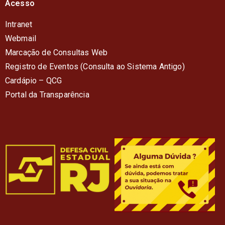
Acesso
Intranet
Webmail
Marcação de Consultas Web
Registro de Eventos (Consulta ao Sistema Antigo)
Cardápio – QC
G
Portal da Transparência