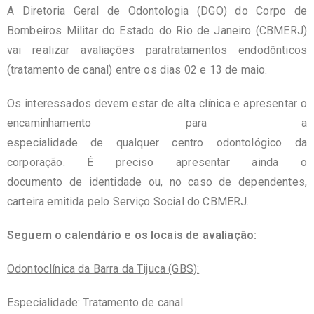
A Diretoria Geral de Odontologia (DGO) do Corpo de
Bombeiros Militar do Estado do Rio de Janeiro (CBMERJ)
vai realizar avaliações paratratamentos endodônticos
(tratamento de canal) entre os dias 02 e 13 de maio.
Os interessados devem estar de alta clínica e apresentar o
encaminhamento para a
especialidade de qualquer centro odontológico da
corporação. É preciso apresentar ainda o
documento de identidade ou, no caso de dependentes,
carteira emitida pelo Serviço Social do CBMERJ.
Seguem o calendário e os locais de avaliação:
Odontoclínica da Barra da Tijuca (GBS):
Especialidade: Tratamento de canal