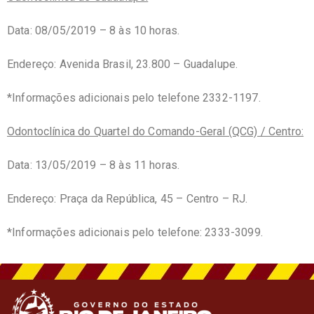
Data: 08/05/2019 – 8 às 10 horas.
Endereço: Avenida Brasil, 23.800 – Guadalupe.
*Informações adicionais pelo telefone 2332-1197.
Odontoclínica do Quartel do Comando-Geral (QCG) / Centro:
Data: 13/05/2019 – 8 às 11 horas.
Endereço: Praça da República, 45 – Centro – RJ.
*Informações adicionais pelo telefone: 2333-3099.