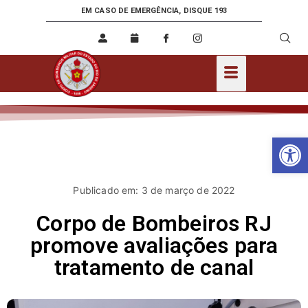
EM CASO DE EMERGÊNCIA, DISQUE 193
Ab
Publicado em: 3 de março de 2022
Corpo de Bombeiros RJ
promove avaliações para
tratamento de canal