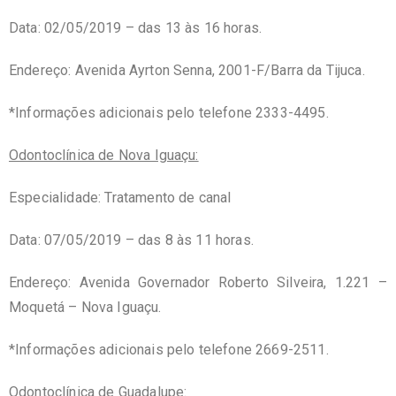
Data: 02/05/2019 – das 13 às 16 horas.
Endereço: Avenida Ayrton Senna, 2001-F/Barra da Tijuca.
*Informações adicionais pelo telefone 2333-4495.
Odontoclínica de Nova Iguaçu:
Especialidade: Tratamento de canal
Data: 07/05/2019 – das 8 às 11 horas.
Endereço: Avenida Governador Roberto Silveira, 1.221 –
Moquetá – Nova Iguaçu.
*Informações adicionais pelo telefone 2669-2511.
Odontoclínica de Guadalupe: