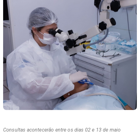
Consultas acontecerão entre os dias 02 e 13 de maio