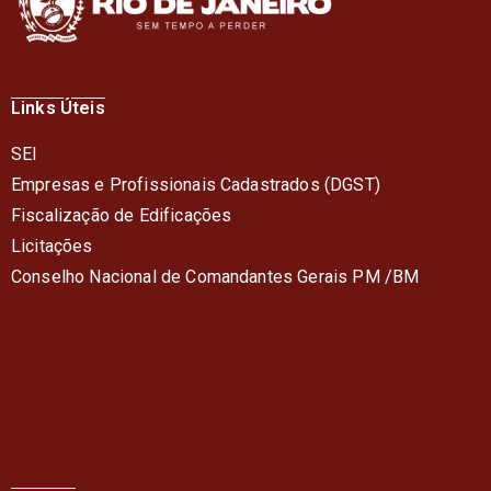
Links Úteis
SEI
Empresas e Profissionais Cadastrados (DGST)
Fiscalização de Edificações
Licitações
Conselho Nacional de Comandantes Gerais PM /BM