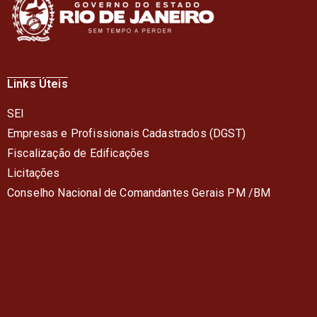
Links Úteis
SEI
Empresas e Profissionais Cadastrados (DGST)
Fiscalização de Edificações
Licitações
Conselho Nacional de Comandantes Gerais PM /BM