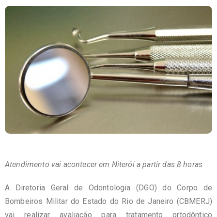
Atendimento vai acontecer em Niterói a partir das 8 horas
A Diretoria Geral de Odontologia (DGO) do Corpo de
Bombeiros Militar do Estado do Rio de Janeiro (CBMERJ)
vai realizar avaliação para tratamento ortodôntico