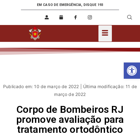
EM CASO DE EMERGÊNCIA, DISQUE 193
Ab
Publicado em: 10 de março de 2022 | Última modificação: 11 de
março de 2022
Corpo de Bombeiros RJ
promove avaliação para
tratamento ortodôntico