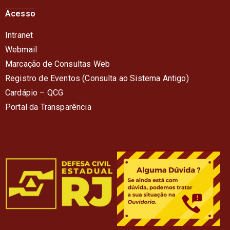
Acesso
Intranet
Webmail
Marcação de Consultas Web
Registro de Eventos (Consulta ao Sistema Antigo)
Cardápio – QC
G
Portal da Transparência