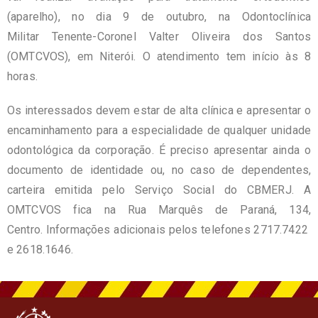
(aparelho), no dia 9 de outubro, na Odontoclínica
Militar Tenente-Coronel Valter Oliveira dos Santos
(OMTCVOS), em Niterói. O atendimento tem início às 8
horas.
Os interessados devem estar de alta clínica e apresentar o
encaminhamento para a especialidade de qualquer unidade
odontológica da corporação. É preciso apresentar ainda o
documento de identidade ou, no caso de dependentes,
carteira emitida pelo Serviço Social do CBMERJ. A
OMTCVOS fica na Rua Marquês de Paraná, 134,
Centro. Informações adicionais pelos telefones 2717.7422
e 2618.1646.