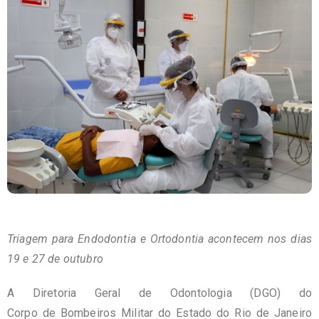
Triagem para Endodontia e Ortodontia acontecem nos dias
19 e 27 de outubro
A Diretoria Geral de Odontologia (DGO) do
Corpo de Bombeiros Militar do Estado do Rio de Janeiro