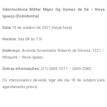
Odontoclínica Militar Major Og Gomes de Sá – Nova
Iguaçu (Endodontia)
Data:
19 de outubro de 2021 (terça-feira)
Horário:
das 08 às 11h
Endereço:
Avenida Governador Roberto da Silveira, 1221 –
Moquetá – Nova Iguaçu
Outras informações:
(21) 2669-2511 – 2669-2083;
Os interessados deverão ligar até dia 18 de outubro para
agendamento prévio.