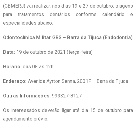
(CBMERJ) vai realizar, nos dias 19 e 27 de outubro, triagens
para tratamentos dentários conforme calendário e
especialidades abaixo:
Odontoclínica Militar GBS – Barra da Tijuca (Endodontia)
Data:
19 de outubro de 2021 (terça-feira)
Horário:
das 08 às 12h
Endereço:
Avenida Ayrton Senna, 2001F – Barra da Tijuca
Outras Informações:
993327-8127
Os interessados deverão ligar até dia 15 de outubro para
agendamento prévio.