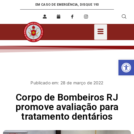
EM CASO DE EMERGÊNCIA, DISQUE 193
Ab
Publicado em: 28 de março de 2022
Corpo de Bombeiros RJ
promove avaliação para
tratamento dentários