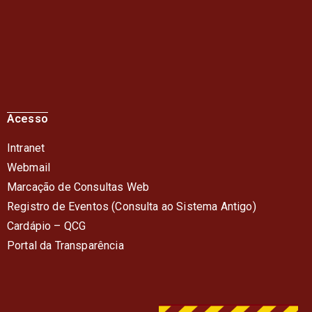
Acesso
Intranet
Webmail
Marcação de Consultas Web
Registro de Eventos (Consulta ao Sistema Antigo)
Cardápio – QC
G
Portal da Transparência