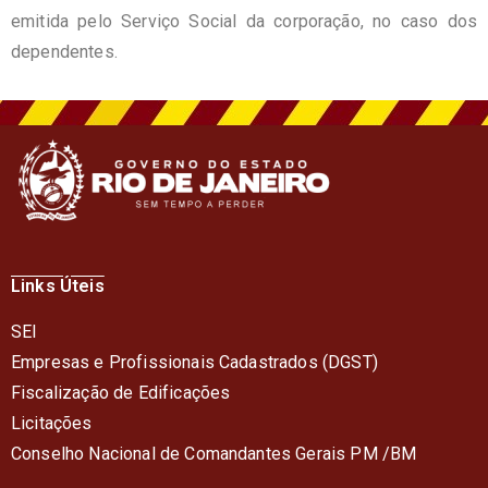
emitida pelo Serviço Social da corporação, no caso dos
dependentes.
Links Úteis
SEI
Empresas e Profissionais Cadastrados (DGST)
Fiscalização de Edificações
Licitações
Conselho Nacional de Comandantes Gerais PM /BM