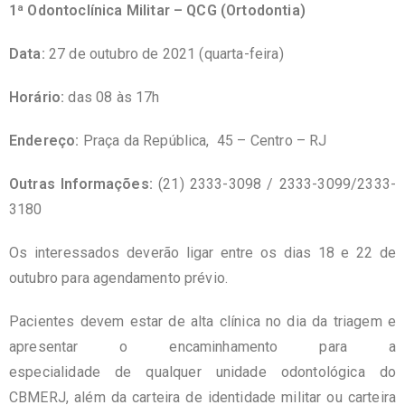
1ª Odontoclínica Militar – QCG (Ortodontia)
Data:
27 de outubro de 2021 (quarta-feira)
Horário:
das 08 às 17h
Endereço:
Praça da República, 45 – Centro – RJ
Outras Informações:
(21) 2333-3098 / 2333-3099/2333-
3180
Os interessados deverão ligar entre os dias 18 e 22 de
outubro para agendamento prévio.
Pacientes devem estar de alta clínica no dia da triagem e
apresentar o encaminhamento para a
especialidade de qualquer unidade odontológica do
CBMERJ, além da carteira de identidade militar ou carteira