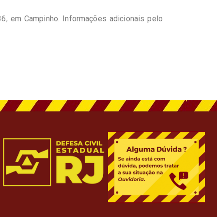
36, em Campinho. Informações adicionais pelo