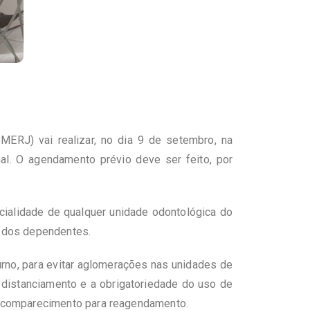
MERJ) vai realizar, no dia 9 de setembro, na
nal. O agendamento prévio deve ser feito, por
cialidade de qualquer unidade odontológica do
so dos dependentes.
rno, para evitar aglomerações nas unidades de
distanciamento e a obrigatoriedade do uso de
e comparecimento para reagendamento.