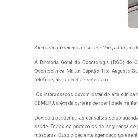
Atendimento vai acontecer em Campinho, no d
A Diretoria Geral de Odontologia (DGO) do C
Odontoclínica Militar Capitão Tito Augusto G
telefone, até o dia 8 de setembro.
Os interessados devem estar de alta clínica 
CBMERJ, além da carteira de identidade militar
Devido à pandemia, as consultas serão agendad
saúde. Todos os protocolos de segurança de 
máscaras. Caso o paciente agendado apresent