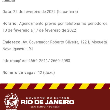
Data:
22 de fevereiro de 2022 (terça-feira)
Horário:
Agendamento prévio por telefone no período de
10 de fevereiro a 17 de fevereiro de 2022
Endereço:
Av. Governador Roberto Silveira, 1221, Moquetá,
Nova Iguaçu – RJ
Informações:
2669-2511/ 2669-2083
Número de vagas:
12 (doze)