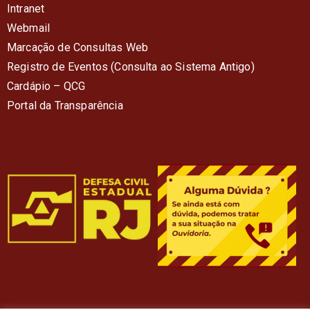
Intranet
Webmail
Marcação de Consultas Web
Registro de Eventos (Consulta ao Sistema Antigo)
Cardápio – QC
G
Portal da Transparência