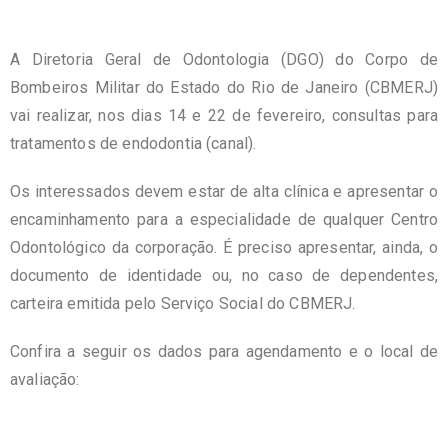
A Diretoria Geral de Odontologia (DGO) do Corpo de
Bombeiros Militar do Estado do Rio de Janeiro (CBMERJ)
vai realizar, nos dias 14 e 22 de fevereiro, consultas para
tratamentos de endodontia (canal).
Os interessados devem estar de alta clínica e apresentar o
encaminhamento para a especialidade de qualquer Centro
Odontológico da corporação. É preciso apresentar, ainda, o
documento de identidade ou, no caso de dependentes,
carteira emitida pelo Serviço Social do CBMERJ.
Confira a seguir os dados para agendamento e o local de
avaliação: