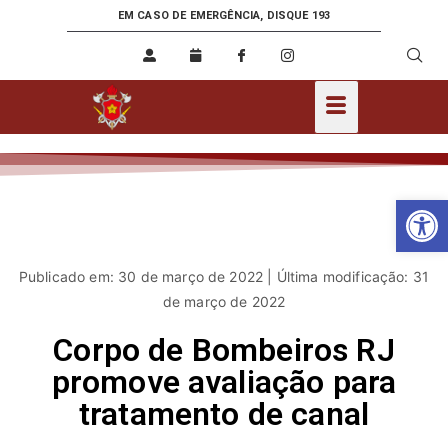
EM CASO DE EMERGÊNCIA, DISQUE 193
Ab
Publicado em: 30 de março de 2022 | Última modificação: 31
de março de 2022
Corpo de Bombeiros RJ
promove avaliação para
tratamento de canal