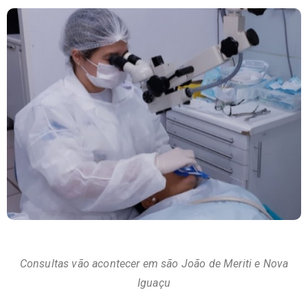
Consultas vão acontecer em são João de Meriti e Nova
Iguaçu