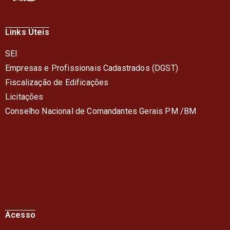
Links Úteis
SEI
Empresas e Profissionais Cadastrados (DGST)
Fiscalização de Edificações
Licitações
Conselho Nacional de Comandantes Gerais PM /BM
Acesso