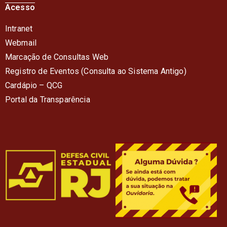
Acesso
Intranet
Webmail
Marcação de Consultas Web
Registro de Eventos (Consulta ao Sistema Antigo)
Cardápio – QC
G
Portal da Transparência