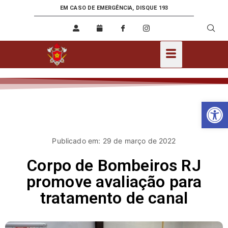
EM CASO DE EMERGÊNCIA, DISQUE 193
Ab
Publicado em: 29 de março de 2022
Corpo de Bombeiros RJ
promove avaliação para
tratamento de canal