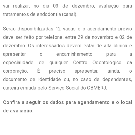
vai realizar, no dia 03 de dezembro, avaliação para
tratamentos de endodontia (canal).
Serão disponibilizadas 12 vagas e o agendamento prévio
deve ser feito por telefone, entre 29 de novembro e 02 de
dezembro. Os interessados devem estar de alta clínica e
apresentar o encaminhamento para a
especialidade de qualquer Centro Odontológico da
corporação. É preciso apresentar, ainda, o
documento de identidade ou, no caso de dependentes,
carteira emitida pelo Serviço Social do CBMERJ.
Confira a seguir os dados para agendamento e o local
de avaliação: