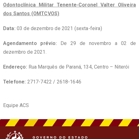
Odontoclínica Militar Tenente-Coronel Valter Oliveira
dos Santos (OMTCVOS)
Data:
03 de dezembro de 2021 (sexta-feira)
Agendamento prévio:
De 29 de novembro a 02 de
dezembro de 2021.
Endereço:
Rua Marquês de Paraná, 134, Centro – Niterói
Telefone:
2717-7422 / 2618-1646
Equipe ACS