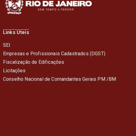
Links Úteis
SEI
Empresas e Profissionais Cadastrados (DGST)
Fiscalização de Edificações
Licitações
Conselho Nacional de Comandantes Gerais PM /BM