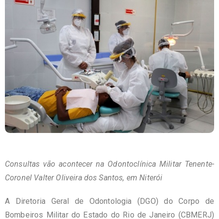
Consultas vão acontecer na
Odontoclínica Militar Tenente-
Coronel Valter Oliveira dos Santos,
em Niterói
A Diretoria Geral de Odontologia (DGO) do Corpo de
Bombeiros Militar do Estado do Rio de Janeiro (CBMERJ)