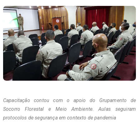
Capacitação contou com o apoio do Grupamento de
Socorro Florestal e Meio Ambiente. Aulas seguiram
protocolos de segurança em contexto de pandemia