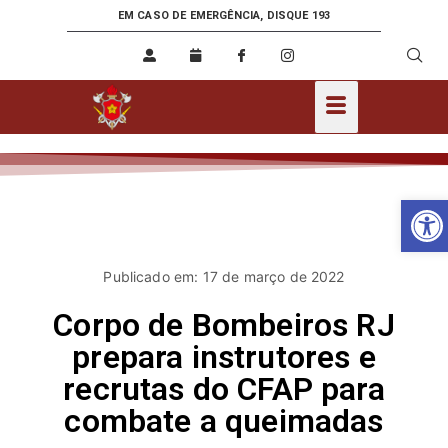
EM CASO DE EMERGÊNCIA, DISQUE 193
Ab
Publicado em: 17 de março de 2022
Corpo de Bombeiros RJ
prepara instrutores e
recrutas do CFAP para
combate a queimadas