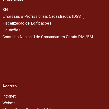
SEI
Empresas e Profissionais Cadastrados (DGST)
Fiscalização de Edificações
Licitações
Conselho Nacional de Comandantes Gerais PM /BM
Acesso
Intranet
Webmail