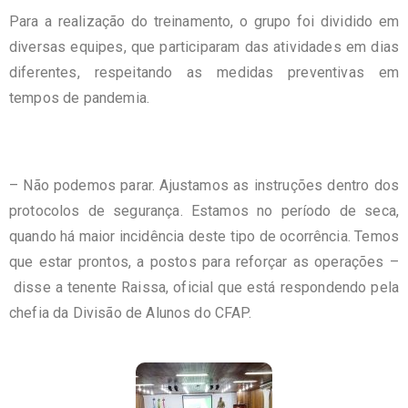
Para a realização do treinamento, o grupo foi dividido em
diversas equipes, que participaram das atividades em dias
diferentes, respeitando as medidas preventivas em
tempos de pandemia.
– Não podemos parar. Ajustamos as instruções dentro dos
protocolos de segurança. Estamos no período de seca,
quando há maior incidência deste tipo de ocorrência. Temos
que estar prontos, a postos para reforçar as operações –
disse a tenente Raissa, oficial que está respondendo pela
chefia da Divisão de Alunos do CFAP.