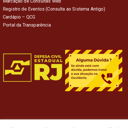
Marcação de Consultas Web
Registro de Eventos (Consulta ao Sistema Antigo)
Cardápio – QC
G
Portal da Transparência