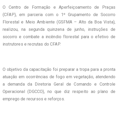
O Centro de Formação e Aperfeiçoamento de Praças
(CFAP), em parceria com o 1º Grupamento de Socorro
Florestal e Meio Ambiente (GSFMA – Alto da Boa Vista),
realizou, na segunda quinzena de junho, instruções de
socorro e combate a incêndio florestal para o efetivo de
instrutores e recrutas do CFAP.
O objetivo da capacitação foi preparar a tropa para a pronta
atuação em ocorrências de fogo em vegetação, atendendo
a demanda da Diretoria Geral de Comando e Controle
Operacional (DGCCO), no que diz respeito ao plano de
emprego de recursos e reforços.