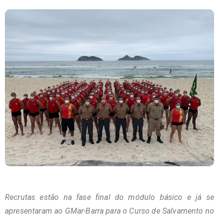
Recrutas estão na fase final do módulo básico e já se
apresentaram ao GMar-Barra para o Curso de Salvamento no