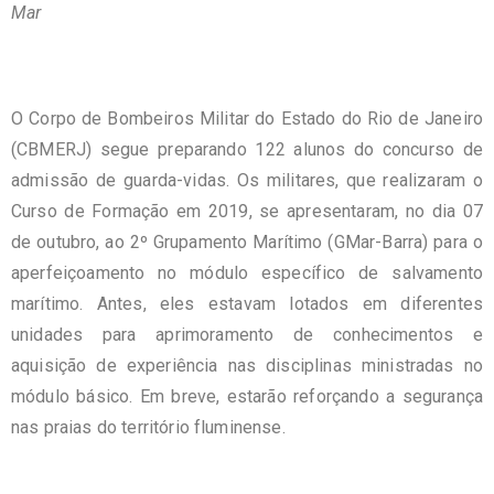
Mar
O Corpo de Bombeiros Militar do Estado do Rio de Janeiro
(CBMERJ) segue preparando 122 alunos do concurso de
admissão de guarda-vidas. Os militares, que realizaram o
Curso de Formação em 2019, se apresentaram, no dia 07
de outubro, ao 2º Grupamento Marítimo (GMar-Barra) para o
aperfeiçoamento no módulo específico de salvamento
marítimo. Antes, eles estavam lotados em diferentes
unidades para aprimoramento de conhecimentos e
aquisição de experiência nas disciplinas ministradas no
módulo básico. Em breve, estarão reforçando a segurança
nas praias do território fluminense.