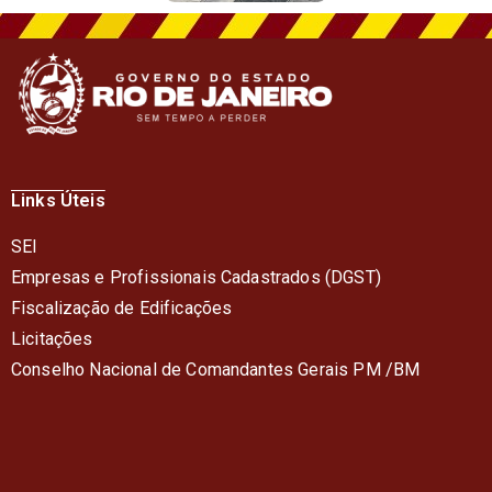
Links Úteis
SEI
Empresas e Profissionais Cadastrados (DGST)
Fiscalização de Edificações
Licitações
Conselho Nacional de Comandantes Gerais PM /BM