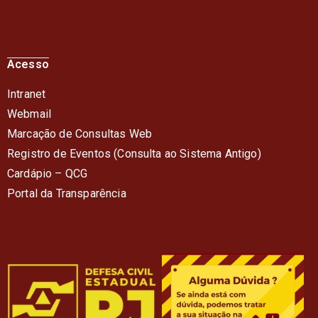
Acesso
Intranet
Webmail
Marcação de Consultas Web
Registro de Eventos (Consulta ao Sistema Antigo)
Cardápio – QC
G
Portal da Transparência