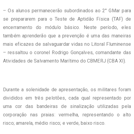
– Os alunos permanecerão subordinados ao 2° GMar para
se prepararem para o Teste de Aptidão Física (TAF) de
encerramento do módulo básico. Neste período, eles
também aprenderão que a prevenção é uma das maneiras
mais eficazes de salvaguardar vidas no Litoral Fluminense
– ressaltou o coronel Rodrigo Gonçalves, comandante das
Atividades de Salvamento Marítimo do CBMERJ (CBA XI).
Durante a solenidade de apresentação, os militares foram
divididos em três pelotões, cada qual representado por
uma cor das bandeiras de sinalização utilizadas pela
corporação nas praias: vermelha, representando o alto
risco; amarela, médio risco; e verde, baixo risco.