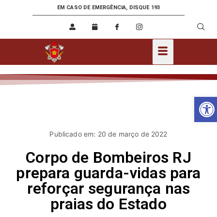
EM CASO DE EMERGÊNCIA, DISQUE 193
Ab
Publicado em: 20 de março de 2022
Corpo de Bombeiros RJ
prepara guarda-vidas para
reforçar segurança nas
praias do Estado