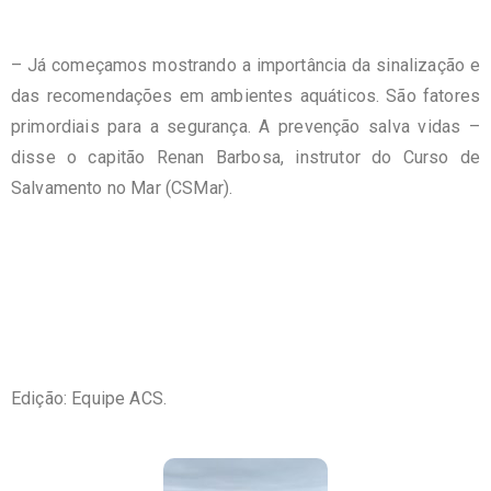
– Já começamos mostrando a importância da sinalização e
das recomendações em ambientes aquáticos. São fatores
primordiais para a segurança. A prevenção salva vidas –
disse o capitão Renan Barbosa, instrutor do Curso de
Salvamento no Mar (CSMar).
Edição: Equipe ACS.