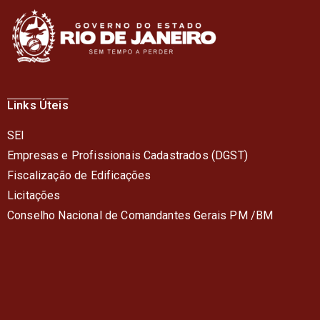
Links Úteis
SEI
Empresas e Profissionais Cadastrados (DGST)
Fiscalização de Edificações
Licitações
Conselho Nacional de Comandantes Gerais PM /BM