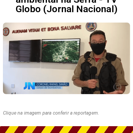
Globo (Jornal Nacional)
Clique na imagem para conferir a reportagem.