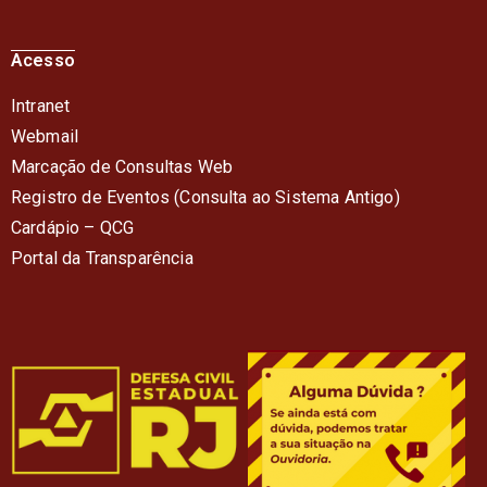
Acesso
Intranet
Webmail
Marcação de Consultas Web
Registro de Eventos (Consulta ao Sistema Antigo)
Cardápio – QC
G
Portal da Transparência