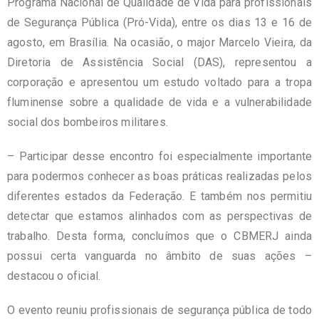
Programa Nacional de Qualidade de Vida para profissionais
de Segurança Pública (Pró-Vida), entre os dias 13 e 16 de
agosto, em Brasília. Na ocasião, o major Marcelo Vieira, da
Diretoria de Assistência Social (DAS), representou a
corporação e apresentou um estudo voltado para a tropa
fluminense sobre a qualidade de vida e a vulnerabilidade
social dos bombeiros militares.
– Participar desse encontro foi especialmente importante
para podermos conhecer as boas práticas realizadas pelos
diferentes estados da Federação. E também nos permitiu
detectar que estamos alinhados com as perspectivas de
trabalho. Desta forma, concluímos que o CBMERJ ainda
possui certa vanguarda no âmbito de suas ações –
destacou o oficial.
O evento reuniu profissionais de segurança pública de todo