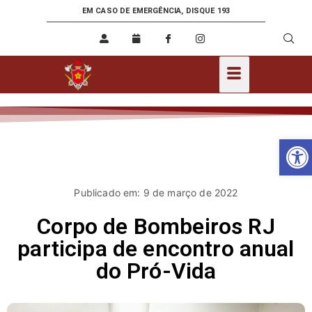
EM CASO DE EMERGÊNCIA, DISQUE 193
Ab
Publicado em: 9 de março de 2022
Corpo de Bombeiros RJ
participa de encontro anual
do Pró-Vida