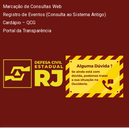
Marcação de Consultas Web
Registro de Eventos (Consulta ao Sistema Antigo)
Cardápio – QC
G
Portal da Transparência