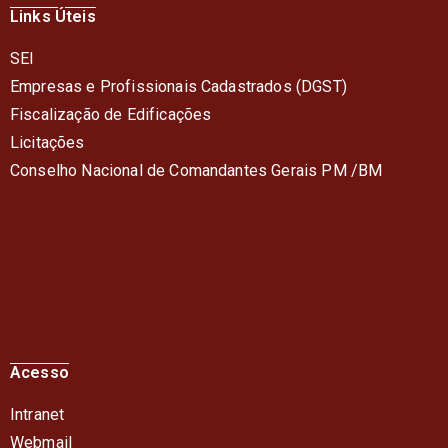
Links Úteis
SEI
Empresas e Profissionais Cadastrados (DGST)
Fiscalização de Edificações
Licitações
Conselho Nacional de Comandantes Gerais PM /BM
Acesso
Intranet
Webmail