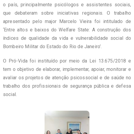
o país, principalmente psicólogos e assistentes sociais,
que debateram sobre iniciativas regionais. O trabalho
apresentado pelo major Marcelo Vieira foi intitulado de
‘Entre altos e baixos do Welfare State: A construção dos
índices de qualidade da vida e vulnerabilidade social do
Bombeiro Militar do Estado do Rio de Janeiro’.
O Pró-Vida foi instituído por meio da Lei 13.675/2018 e
tem o objetivo de elaborar, implementar, apoiar, monitorar e
avaliar os projetos de atenção psicossocial e de saúde no
trabalho dos profissionais de segurança pública e defesa
social.