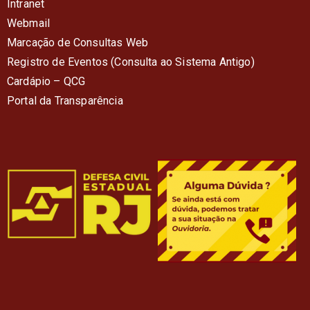
Intranet
Webmail
Marcação de Consultas Web
Registro de Eventos (Consulta ao Sistema Antigo)
Cardápio – QC
G
Portal da Transparência