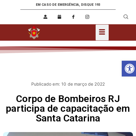
EM CASO DE EMERGÊNCIA, DISQUE 193
Ab
Publicado em: 10 de março de 2022
Corpo de Bombeiros RJ
participa de capacitação em
Santa Catarina