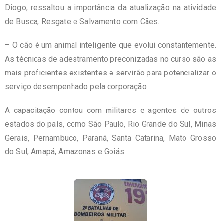
Diogo, ressaltou a importância da atualização na atividade
de Busca, Resgate e Salvamento com Cães.
– O cão é um animal inteligente que evolui constantemente.
As técnicas de adestramento preconizadas no curso são as
mais proficientes existentes e servirão para potencializar o
serviço desempenhado pela corporação
.
A capacitação contou com militares e agentes de outros
estados do país, como São Paulo, Rio Grande do Sul, Minas
Gerais, Pernambuco, Paraná, Santa Catarina, Mato Grosso
do Sul, Amapá, Amazonas e Goiás.