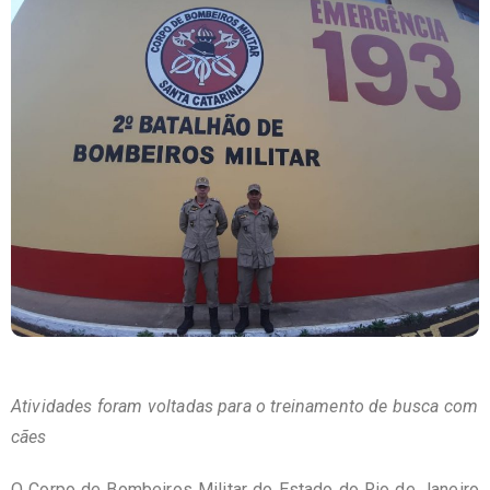
Atividades foram voltadas para o treinamento de busca com
cães
O Corpo de Bombeiros Militar do Estado do Rio de Janeiro