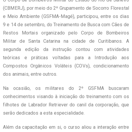
(CBMERJ), por meio do 2º Grupamento de Socorro Florestal
e Meio Ambiente (GSFMA-Magé), participou, entre os dias
9 e 14 de setembro, do Treinamento de Busca com Cães de
Restos Mortais organizado pelo Corpo de Bombeiros
Militar de Santa Catarina na cidade de Curitibanos. A
segunda edição da instrução contou com atividades
teóricas e práticas voltadas para a Introdução aos
Compostos Orgânicos Voláteis (COVs), condicionamento
dos animais, entre outros.
Na ocasião, os militares do 2º GSFMA buscaram
conhecimentos visando à iniciação do treinamento com os
filhotes de Labrador Retriever do canil da corporação, que
serão dedicados a esta especialidade.
Além da capacitação em si, o curso aliou a interação entre