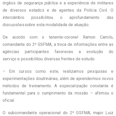
órgãos de segurança pública e a experiência de militares
de diversos estados e de agentes da Polícia Civil. O
intercâmbio possibilitou o aprofundamento das
discussõessobre esta modalidade de atuação.
De acordo com o tenente-coronel Ramon Camilo,
comandante do 2º GSFMA, a troca de informações entre as
agências participantes favoreceu a evolução do
serviço e possibilitou diversas frentes de estudo.
– Em cursos como este, realizamos pesquisas e
experimentações doutrinárias, além de aprendermos novos
métodos de treinamento. A especialização constante é
fundamental para o cumprimento da missão – afirmou o
oficial.
O subcomandante operacional do 2º GSFMA, major Luiz