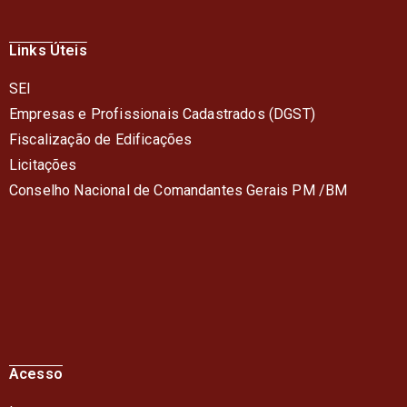
Links Úteis
SEI
Empresas e Profissionais Cadastrados (DGST)
Fiscalização de Edificações
Licitações
Conselho Nacional de Comandantes Gerais PM /BM
Acesso