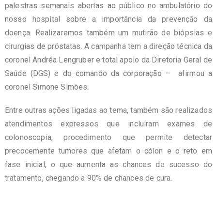
palestras semanais abertas ao público no ambulatório do
nosso hospital sobre a importância da prevenção da
doença. Realizaremos também um mutirão de biópsias e
cirurgias de próstatas. A campanha tem a direção técnica da
coronel Andréa Lengruber e total apoio da Diretoria Geral de
Saúde (DGS) e do comando da corporação – afirmou a
coronel Simone Simões.
Entre outras ações ligadas ao tema, também são realizados
atendimentos expressos que incluíram exames de
colonoscopia, procedimento que permite detectar
precocemente tumores que afetam o cólon e o reto em
fase inicial, o que aumenta as chances de sucesso do
tratamento, chegando a 90% de chances de cura.