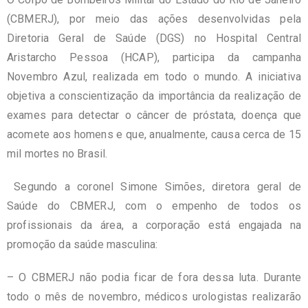
(CBMERJ), por meio das ações desenvolvidas pela
Diretoria Geral de Saúde (DGS) no Hospital Central
Aristarcho Pessoa (HCAP), participa da campanha
Novembro Azul, realizada em todo o mundo. A iniciativa
objetiva a conscientização da importância da realização de
exames para detectar o câncer de próstata, doença que
acomete aos homens e que, anualmente, causa cerca de 15
mil mortes no Brasil.
Segundo a coronel Simone Simões, diretora geral de
Saúde do CBMERJ, com o empenho de todos os
profissionais da área, a corporação está engajada na
promoção da saúde masculina:
– O CBMERJ não podia ficar de fora dessa luta. Durante
todo o mês de novembro, médicos urologistas realizarão