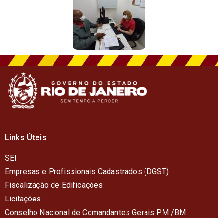
Links Úteis
SEI
Empresas e Profissionais Cadastrados (DGST)
Fiscalização de Edificações
Licitações
Conselho Nacional de Comandantes Gerais PM /BM