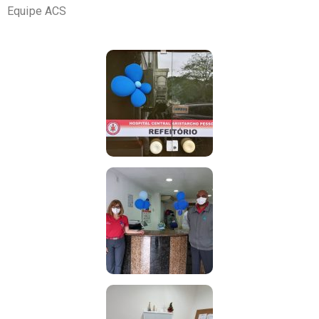
Equipe ACS