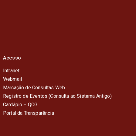
Acesso
Intranet
Webmail
Marcação de Consultas Web
Registro de Eventos (Consulta ao Sistema Antigo)
Cardápio – QC
G
Portal da Transparência