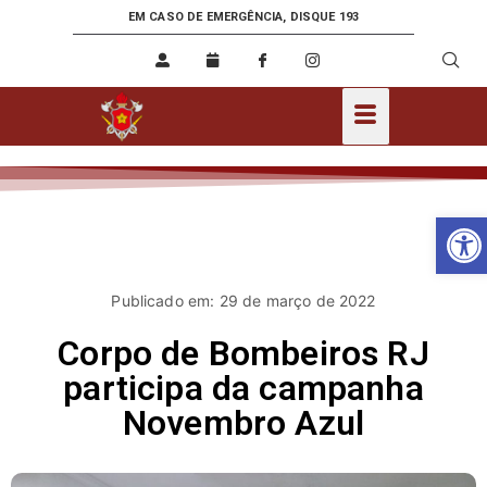
EM CASO DE EMERGÊNCIA, DISQUE 193
Ab
Publicado em: 29 de março de 2022
Corpo de Bombeiros RJ
participa da campanha
Novembro Azul