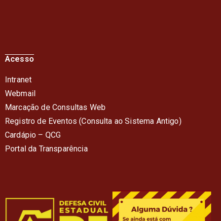
Acesso
Intranet
Webmail
Marcação de Consultas Web
Registro de Eventos (Consulta ao Sistema Antigo)
Cardápio – QC
G
Portal da Transparência