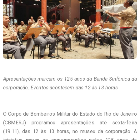
Apresentações marcam os 125 anos da Banda Sinfônica da
corporação. Eventos acontecem das 12 às 13 horas
O Corpo de Bombeiros Militar do Estado do Rio de Janeiro
(CBMERJ) programou apresentações até sexta-feira
(19.11), das 12 às 13 horas, no museu da corporação. A