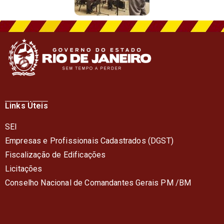
Links Úteis
SEI
Empresas e Profissionais Cadastrados (DGST)
Fiscalização de Edificações
Licitações
Conselho Nacional de Comandantes Gerais PM /BM