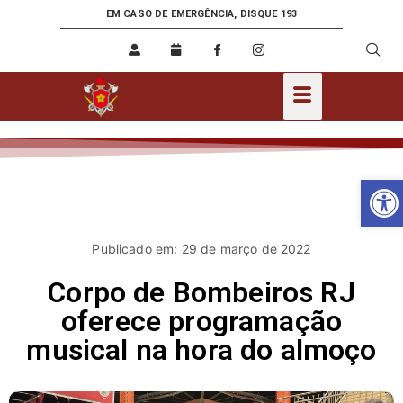
EM CASO DE EMERGÊNCIA, DISQUE 193
Ab
Publicado em: 29 de março de 2022
Corpo de Bombeiros RJ
oferece programação
musical na hora do almoço