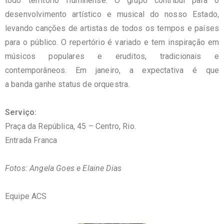
todo território fluminense. O grupo contribui para o
desenvolvimento artístico e musical do nosso Estado,
levando canções de artistas de todos os tempos e países
para o público. O repertório é variado e tem inspiração em
músicos populares e eruditos, tradicionais e
contemporâneos. Em janeiro, a expectativa é que
a banda ganhe status de orquestra.
Serviço:
Praça da República, 45 – Centro, Rio.
Entrada Franca
Fotos: Angela Goes e Elaine Dias
Equipe ACS