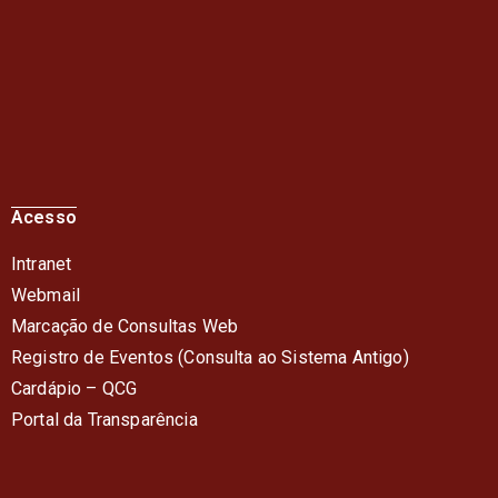
Acesso
Intranet
Webmail
Marcação de Consultas Web
Registro de Eventos (Consulta ao Sistema Antigo)
Cardápio – QC
G
Portal da Transparência