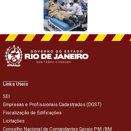
Links Úteis
SEI
Empresas e Profissionais Cadastrados (DGST)
Fiscalização de Edificações
Licitações
Conselho Nacional de Comandantes Gerais PM /BM