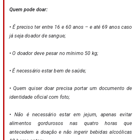
Quem pode doar:
• É preciso ter entre 16 e 60 anos – e até 69 anos caso
já seja doador de sangue;
• O doador deve pesar no mínimo 50 kg;
• É necessário estar bem de saúde;
• Quem quiser doar precisa portar um documento de
identidade oficial com foto;
• Não é necessário estar em jejum, apenas evitar
alimentos gordurosos nas quatro horas que
antecedem a doação e não ingerir bebidas alcoólicas