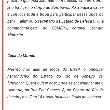
próximo que está alinhado com nossos valores. Como
já é tradição, o Corpo de Bombeiros RJ abraça a causa
e convoca toda a tropa para participar dessa onda do
bem – afirmou o secretário de Estado de Defesa Civil e
comandante-geral do CBMERJ, coronel Leandro
Monteiro.
Copa do Mundo
Mesmo nos dias de jogos do Brasil, o principal
hemonúcleo do Estado do Rio de Janeiro vai
funcionar. Quem quiser doar, pode se encaminhar até o
Hemorio, na Rua Frei Caneca, 8, no Centro do Rio de
Janeiro, das 7 às 18 horas, inclusive finais de semana.