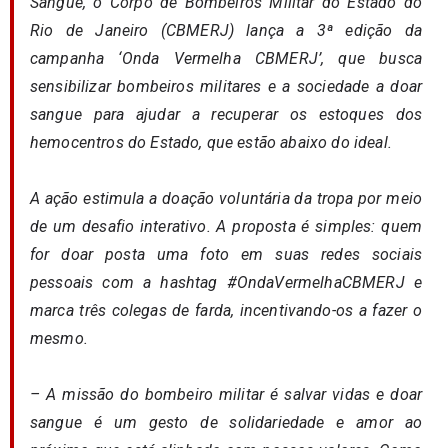
Sangue, o Corpo de Bombeiros Militar do Estado do
Rio de Janeiro (CBMERJ) lança a 3ª edição da
campanha ‘Onda Vermelha CBMERJ’, que busca
sensibilizar bombeiros militares e a sociedade a doar
sangue para ajudar a recuperar os estoques dos
hemocentros do Estado, que estão abaixo do ideal.
A ação estimula a doação voluntária da tropa por meio
de um desafio interativo. A proposta é simples: quem
for doar posta uma foto em suas redes sociais
pessoais com a hashtag #OndaVermelhaCBMERJ e
marca três colegas de farda, incentivando-os a fazer o
mesmo.
– A missão do bombeiro militar é salvar vidas e doar
sangue é um gesto de solidariedade e amor ao