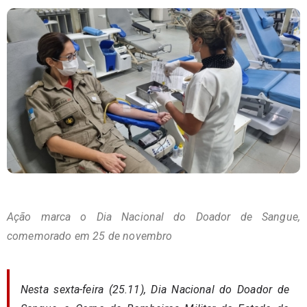
Ação marca o Dia Nacional do Doador de Sangue,
comemorado em 25 de novembro
Nesta sexta-feira (25.11), Dia Nacional do Doador de