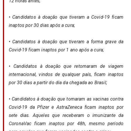
12 horas antes;
• Candidatos à doação que tiveram a Covid-19 ficam
inaptos por 30 dias após a cura;
• Candidatos à doação que tiveram a forma grave da
Covid-19 ficam inaptos por 1 ano após a cura;
• Candidatos à doação que retornaram de viagem
internacional, vindos de qualquer país, ficam inaptos
por 30 dias a partir do dia da chegada ao Brasil;
• Candidatos à doação que tomaram as vacinas contra
Covid-19 da Pfizer e AstraZeneca ficam inaptos por
sete dias. Aqueles que receberam o imunizante da
CoronaVac ficam inaptos por 48h, mesmo período