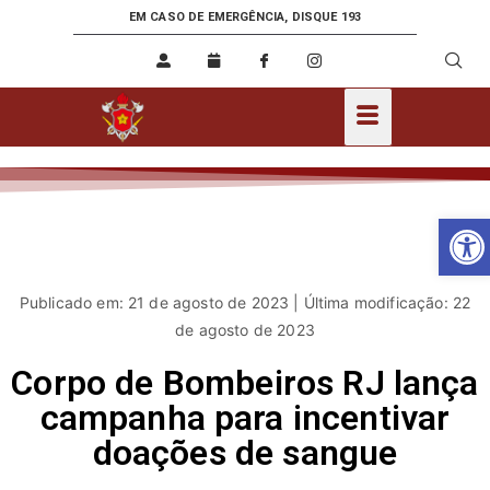
EM CASO DE EMERGÊNCIA, DISQUE 193
Ab
Publicado em: 21 de agosto de 2023 | Última modificação: 22
de agosto de 2023
Corpo de Bombeiros RJ lança
campanha para incentivar
doações de sangue