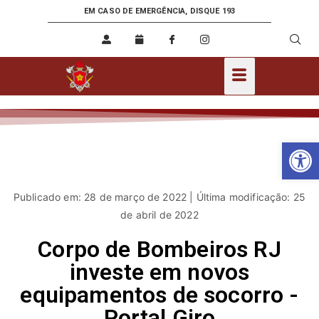
EM CASO DE EMERGÊNCIA, DISQUE 193
Ab
Publicado em: 28 de março de 2022 | Última modificação: 25
de abril de 2022
Corpo de Bombeiros RJ
investe em novos
equipamentos de socorro -
Portal Giro