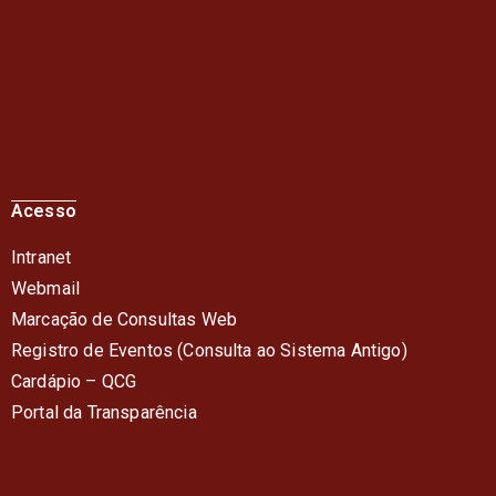
Acesso
Intranet
Webmail
Marcação de Consultas Web
Registro de Eventos (Consulta ao Sistema Antigo)
Cardápio – QC
G
Portal da Transparência