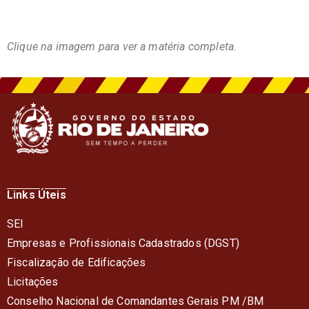
Clique na imagem para ver a matéria completa.
Links Úteis
SEI
Empresas e Profissionais Cadastrados (DGST)
Fiscalização de Edificações
Licitações
Conselho Nacional de Comandantes Gerais PM /BM