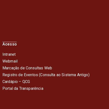
Acesso
Intranet
Webmail
Marcação de Consultas Web
Registro de Eventos (Consulta ao Sistema Antigo)
Cardápio – QC
G
Portal da Transparência