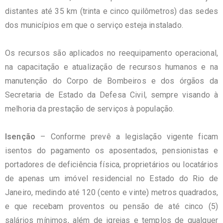
distantes até 35 km (trinta e cinco quilômetros) das sedes
dos municípios em que o serviço esteja instalado.
Os recursos são aplicados no reequipamento operacional,
na capacitação e atualização de recursos humanos e na
manutenção do Corpo de Bombeiros e dos órgãos da
Secretaria de Estado da Defesa Civil, sempre visando à
melhoria da prestação de serviços à população.
Isenção
– Conforme prevê a legislação vigente ficam
isentos do pagamento os aposentados, pensionistas e
portadores de deficiência física, proprietários ou locatários
de apenas um imóvel residencial no Estado do Rio de
Janeiro, medindo até 120 (cento e vinte) metros quadrados,
e que recebam proventos ou pensão de até cinco (5)
salários mínimos, além de igrejas e templos de qualquer