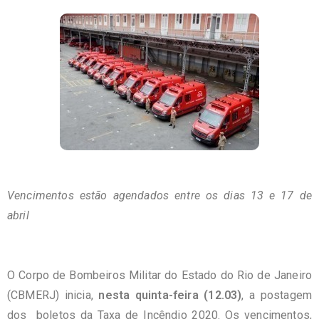
Vencimentos estão agendados entre os dias 13 e 17 de
abril
O Corpo de Bombeiros Militar do Estado do Rio de Janeiro
(CBMERJ) inicia,
nesta quinta-feira (12.03)
, a postagem
dos boletos da Taxa de Incêndio 2020. Os vencimentos,