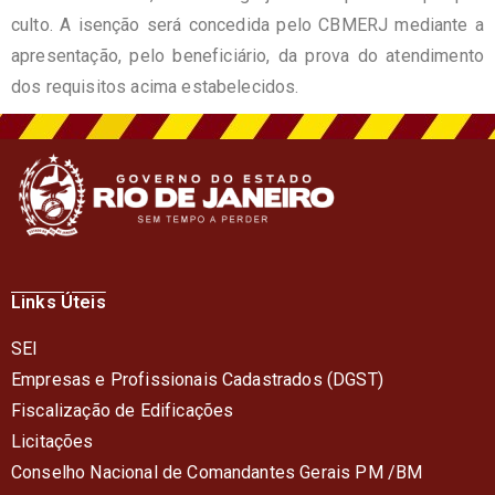
culto. A isenção será concedida pelo CBMERJ mediante a
apresentação, pelo beneficiário, da prova do atendimento
dos requisitos acima estabelecidos.
Links Úteis
SEI
Empresas e Profissionais Cadastrados (DGST)
Fiscalização de Edificações
Licitações
Conselho Nacional de Comandantes Gerais PM /BM