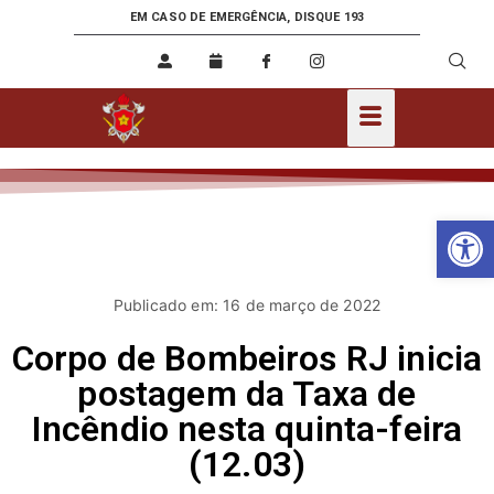
EM CASO DE EMERGÊNCIA, DISQUE 193
Ab
Publicado em: 16 de março de 2022
Corpo de Bombeiros RJ inicia
postagem da Taxa de
Incêndio nesta quinta-feira
(12.03)