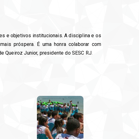
e objetivos institucionais. A disciplina e os
 mais próspera. É uma honra colaborar com
de Queiroz Junior, presidente do SESC RJ.