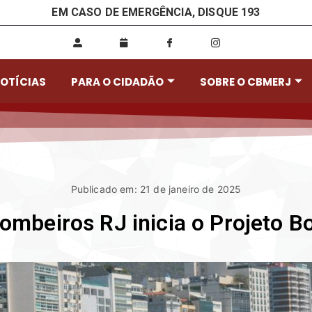
EM CASO DE EMERGÊNCIA, DISQUE 193
OTÍCIAS
PARA O CIDADÃO
SOBRE O CBMERJ
Publicado em: 21 de janeiro de 2025
ombeiros RJ inicia o Projeto B