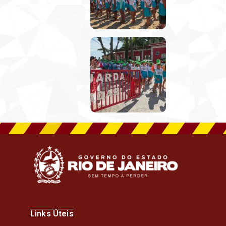
Links Úteis