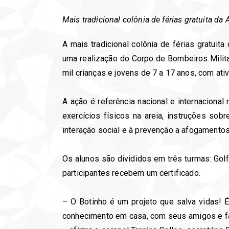
Mais tradicional colônia de férias gratuita da
A mais tradicional colônia de férias gratuita
uma realização do Corpo de Bombeiros Milit
mil crianças e jovens de 7 a 17 anos, com ativ
A ação é referência nacional e internacion
exercícios físicos na areia, instruções sob
interação social e à prevenção a afogamentos
Os alunos são divididos em três turmas: Golf
participantes recebem um certificado.
– O Botinho é um projeto que salva vidas!
conhecimento em casa, com seus amigos e fa