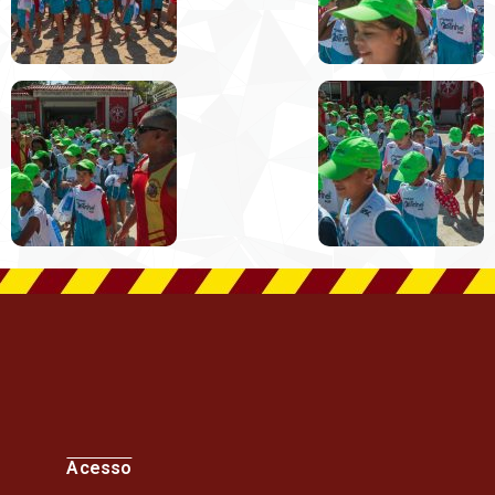
Acesso