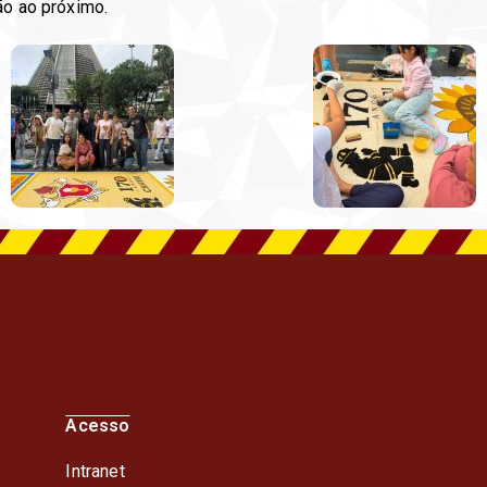
ão ao próximo.
Acesso
Intranet