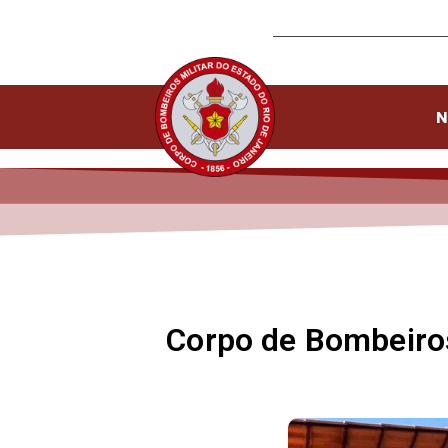
N
Corpo de Bombeiros