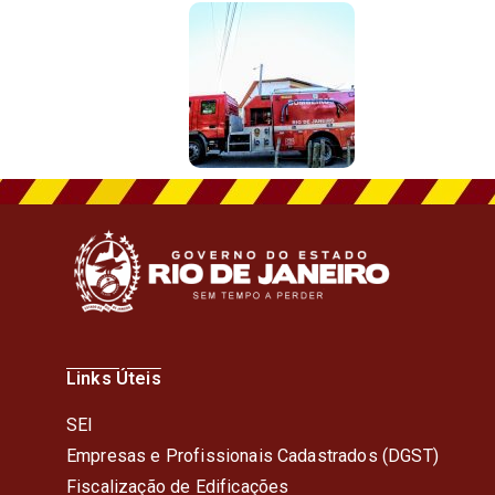
Links Úteis
SEI
Empresas e Profissionais Cadastrados (DGST)
Fiscalização de Edificações