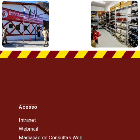
Acesso
Intranet
Webmail
Marcação de Consultas Web