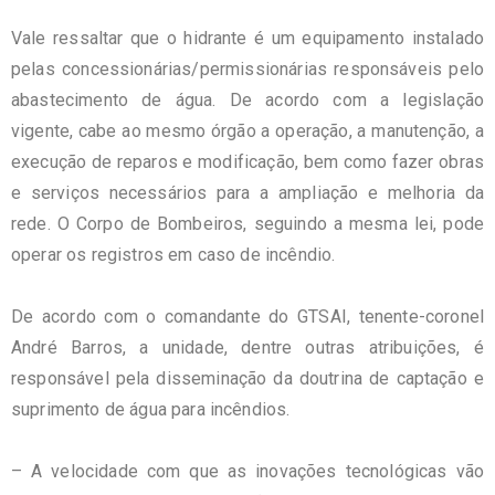
Vale ressaltar que o hidrante é um equipamento instalado
pelas concessionárias/permissionárias responsáveis pelo
abastecimento de água. De acordo com a legislação
vigente, cabe ao mesmo órgão a operação, a manutenção, a
execução de reparos e modificação, bem como fazer obras
e serviços necessários para a ampliação e melhoria da
rede. O Corpo de Bombeiros, seguindo a mesma lei, pode
operar os registros em caso de incêndio.
De acordo com o comandante do GTSAI, tenente-coronel
André Barros, a unidade, dentre outras atribuições, é
responsável pela disseminação da doutrina de captação e
suprimento de água para incêndios.
– A velocidade com que as inovações tecnológicas vão