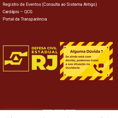
Registro de Eventos (Consulta ao Sistema Antigo)
Cardápio – QC
G
Portal da Transparência