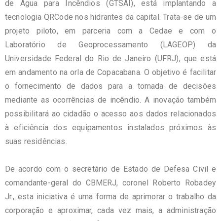
de Água para Incêndios (GTSAI), está implantando a
tecnologia QRCode nos hidrantes da capital. Trata-se de um
projeto piloto, em parceria com a Cedae e com o
Laboratório de Geoprocessamento (LAGEOP) da
Universidade Federal do Rio de Janeiro (UFRJ), que está
em andamento na orla de Copacabana. O objetivo é facilitar
o fornecimento de dados para a tomada de decisões
mediante as ocorrências de incêndio. A inovação também
possibilitará ao cidadão o acesso aos dados relacionados
à eficiência dos equipamentos instalados próximos às
suas residências.
De acordo com o secretário de Estado de Defesa Civil e
comandante-geral do CBMERJ, coronel Roberto Robadey
Jr., esta iniciativa é uma forma de aprimorar o trabalho da
corporação e aproximar, cada vez mais, a administração