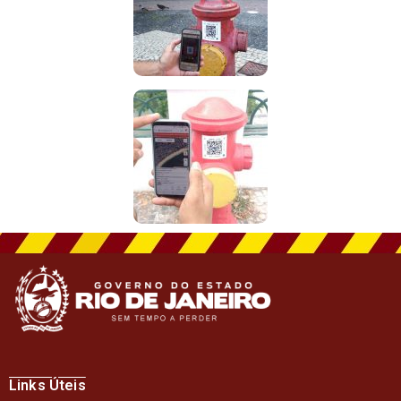
Links Úteis