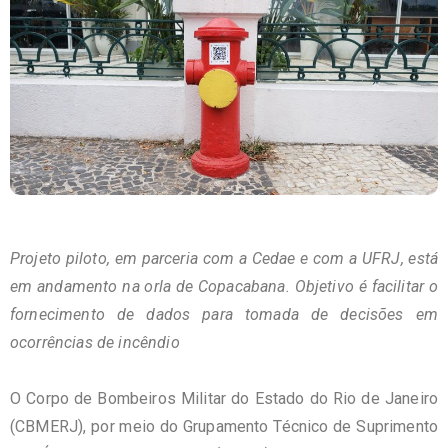
Projeto piloto, em parceria com a Cedae e com a UFRJ, está
em andamento na orla de Copacabana. Objetivo é facilitar o
fornecimento de dados para tomada de decisões em
ocorrências de incêndio
O Corpo de Bombeiros Militar do Estado do Rio de Janeiro
(CBMERJ), por meio do Grupamento Técnico de Suprimento