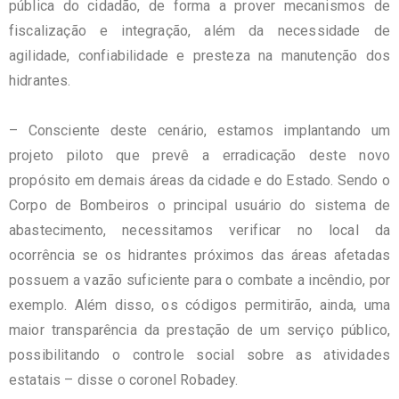
pública do cidadão, de forma a prover mecanismos de
fiscalização e integração, além da necessidade de
agilidade, confiabilidade e presteza na manutenção dos
hidrantes.
– Consciente deste cenário, estamos implantando um
projeto piloto que prevê a erradicação deste novo
propósito em demais áreas da cidade e do Estado. Sendo o
Corpo de Bombeiros o principal usuário do sistema de
abastecimento, necessitamos verificar no local da
ocorrência se os hidrantes próximos das áreas afetadas
possuem a vazão suficiente para o combate a incêndio, por
exemplo. Além disso, os códigos permitirão, ainda, uma
maior transparência da prestação de um serviço público,
possibilitando o controle social sobre as atividades
estatais – disse o coronel Robadey.