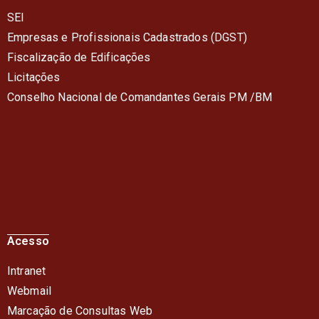
SEI
Empresas e Profissionais Cadastrados (DGST)
Fiscalização de Edificações
Licitações
Conselho Nacional de Comandantes Gerais PM /BM
Acesso
Intranet
Webmail
Marcação de Consultas Web