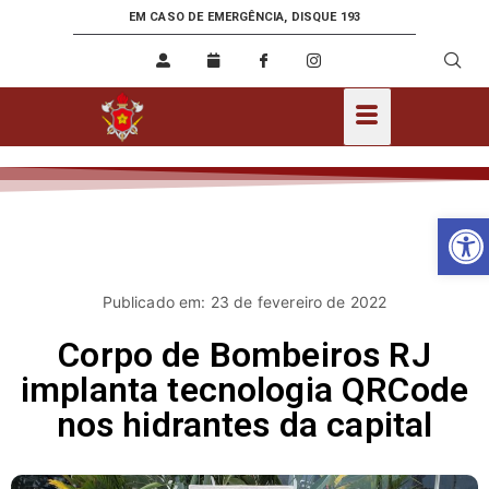
EM CASO DE EMERGÊNCIA, DISQUE 193
Ab
Publicado em: 23 de fevereiro de 2022
Corpo de Bombeiros RJ
implanta tecnologia QRCode
nos hidrantes da capital