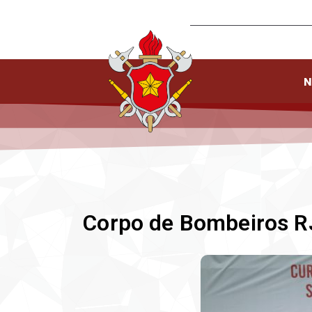
N
Corpo de Bombeiros RJ