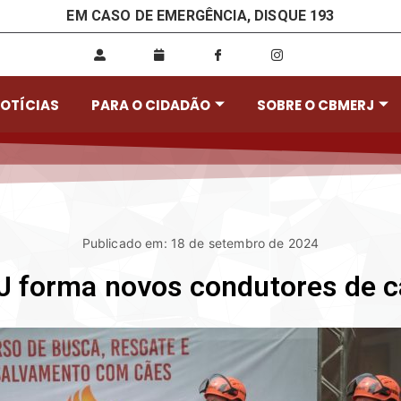
EM CASO DE EMERGÊNCIA, DISQUE 193
OTÍCIAS
PARA O CIDADÃO
SOBRE O CBMERJ
Publicado em: 18 de setembro de 2024
 forma novos condutores de c