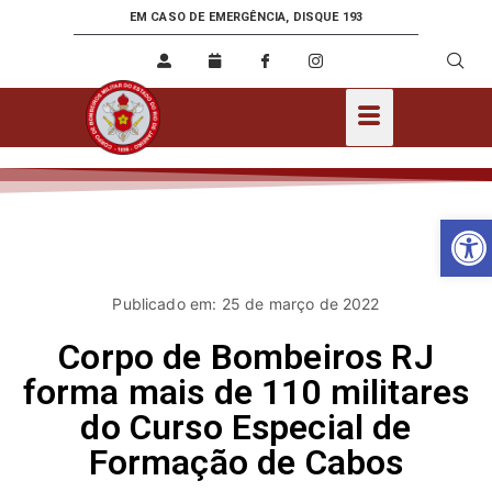
EM CASO DE EMERGÊNCIA, DISQUE 193
Ab
Publicado em: 25 de março de 2022
Corpo de Bombeiros RJ
forma mais de 110 militares
do Curso Especial de
Formação de Cabos