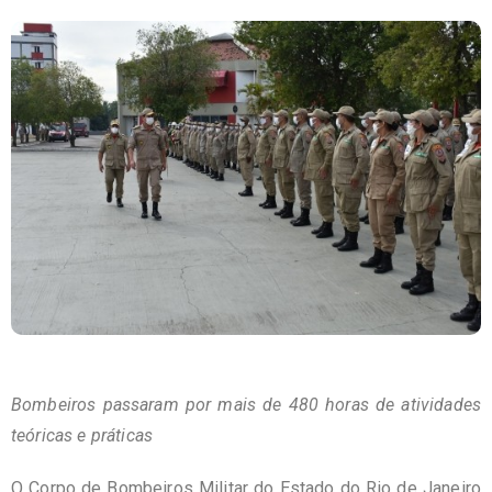
Bombeiros passaram por mais de 480 horas de atividades
teóricas e práticas
O Corpo de Bombeiros Militar do Estado do Rio de Janeiro