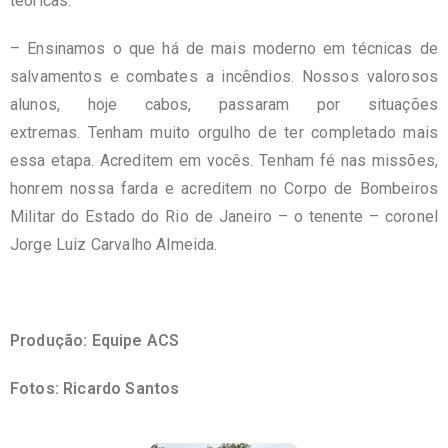
teóricas.
– Ensinamos o que há de mais moderno em técnicas de
salvamentos e combates a incêndios. Nossos valorosos
alunos, hoje cabos, passaram por situações
extremas. Tenham muito orgulho de ter completado mais
essa etapa. Acreditem em vocês. Tenham fé nas missões,
honrem nossa farda e acreditem no Corpo de Bombeiros
Militar do Estado do Rio de Janeiro – o tenente – coronel
Jorge Luiz Carvalho Almeida.
Produção: Equipe ACS
Fotos: Ricardo Santos