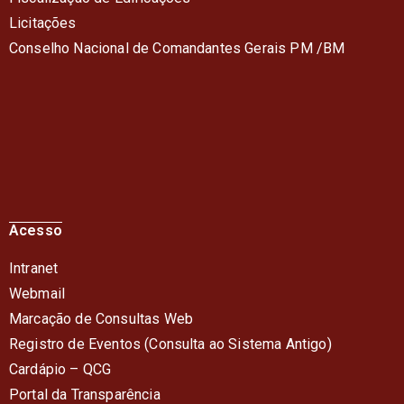
Licitações
Conselho Nacional de Comandantes Gerais PM /BM
Acesso
Intranet
Webmail
Marcação de Consultas Web
Registro de Eventos (Consulta ao Sistema Antigo)
Cardápio – QC
G
Portal da Transparência