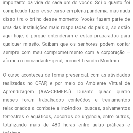
importante da vida de cada um de vocês. Sei o quanto foi
complicado fazer esse curso em plena pandemia, mas nada
disso tira o brilho desse momento. Vocês fazem parte de
uma das instituições mais respeitadas do país e, se estão
aqui hoje, é porque entenderam e estão preparados para
qualquer missão. Saibam que os senhores podem contar
sempre com meu comprometimento com a corporação –
afirmou o comandante-geral, coronel Leandro Monteiro.
O curso aconteceu de forma presencial, com as atividades
realizadas no CFAP, e por meio do Ambiente Virtual de
Aprendizagem (AVA-CBMERJ). Durante quase quatro
meses foram trabalhados conteúdos e treinamentos
relacionados a combate a incêndios, buscas, salvamentos
terrestres e aquáticos, socorros de urgência, entre outros,
totalizando mais de 480 horas entre aulas práticas e