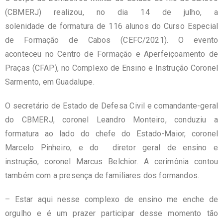
(CBMERJ) realizou, no dia 14 de julho, a
solenidade de formatura de 116 alunos do Curso Especial
de Formação de Cabos (CEFC/2021). O evento
aconteceu no Centro de Formação e Aperfeiçoamento de
Praças (CFAP), no Complexo de Ensino e Instrução Coronel
Sarmento, em Guadalupe.
O secretário de Estado de Defesa Civil e comandante-geral
do CBMERJ, coronel Leandro Monteiro, conduziu a
formatura ao lado do chefe do Estado-Maior, coronel
Marcelo Pinheiro, e do diretor geral de ensino e
instrução, coronel Marcus Belchior. A cerimônia contou
também com a presença de familiares dos formandos.
– Estar aqui nesse complexo de ensino me enche de
orgulho e é um prazer participar desse momento tão