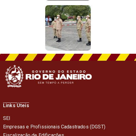
Links Úteis
SEI
Empresas e Profissionais Cadastrados (DGST)
Fiscalização de Edificações