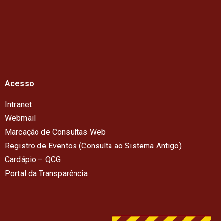
Acesso
Intranet
Webmail
Marcação de Consultas Web
Registro de Eventos (Consulta ao Sistema Antigo)
Cardápio – QC
G
Portal da Transparência