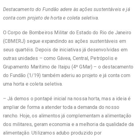
Destacamento do Fundão adere às ações sustentáveis e já
conta com projeto de horta e coleta seletiva.
O Corpo de Bombeiros Militar do Estado do Rio de Janeiro
(CBMERJ) segue expandindo as ações sustentáveis em
seus quartéis. Depois de iniciativas já desenvolvidas em
outras unidades – como Gávea, Central, Petrópolis e
Grupamento Marítimo de Itaipu (4º GMar) – o destacamento
do Fundão (1/19) também aderiu ao projeto e já conta com
uma horta e coleta seletiva.
– Já demos o pontapé inicial na nossa horta, mas a ideia é
ampliar de forma a atender toda a demanda do nosso
rancho. Hoje, os alimentos já complementam a alimentação
dos militares, geram economia e a melhoria da qualidade da
alimentação. Utilizamos adubo produzido por