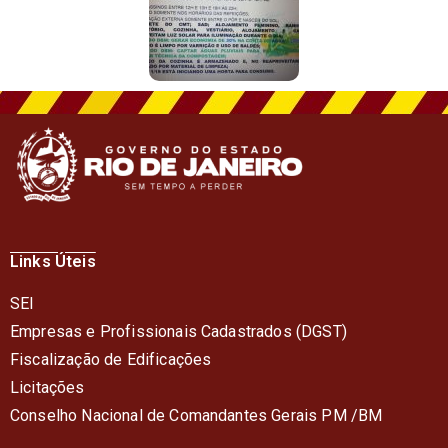
Links Úteis
SEI
Empresas e Profissionais Cadastrados (DGST)
Fiscalização de Edificações
Licitações
Conselho Nacional de Comandantes Gerais PM /BM