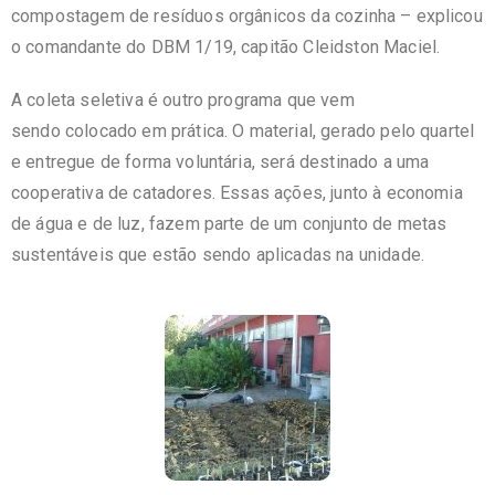
compostagem de resíduos orgânicos da cozinha – explicou
o comandante do DBM 1/19, capitão Cleidston Maciel.
A coleta seletiva é outro programa que vem
sendo colocado em prática. O material, gerado pelo quartel
e entregue de forma voluntária, será destinado a uma
cooperativa de catadores. Essas ações, junto à economia
de água e de luz, fazem parte de um conjunto de metas
sustentáveis que estão sendo aplicadas na unidade.