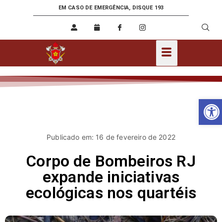
EM CASO DE EMERGÊNCIA, DISQUE 193
Ab
Publicado em: 16 de fevereiro de 2022
Corpo de Bombeiros RJ
expande iniciativas
ecológicas nos quartéis