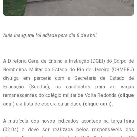
Aula inaugural foi adiada para dia 8 de abril
A Diretoria Geral de Ensino e Instrução (DGEI) do Corpo de
Bombeiros Militar do Estado do Rio de Janeiro (CBMERJ)
divulga, em parceria com a Secretaria de Estado de
Educação (Seeduc), os candidatos para as vagas
remanescentes do colégio militar de Volta Redonda
(
clique
aqui
)
e a lista de espera da unidade
(
clique aqui
).
A matrícula dos novos indicados acontece na terça-feira
(02.04) e deve ser realizada pelos responsáveis dos