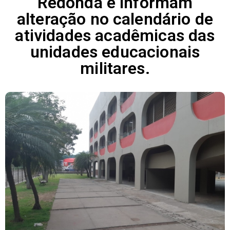
Redonda e informam
alteração no calendário de
atividades acadêmicas das
unidades educacionais
militares.