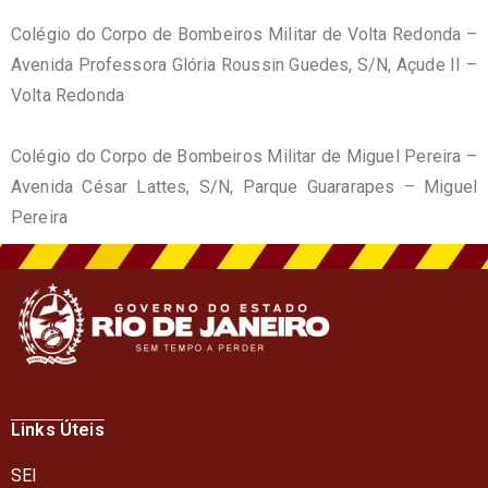
Colégio do Corpo de Bombeiros Militar de Volta Redonda –
Avenida Professora Glória Roussin Guedes, S/N, Açude II –
Volta Redonda
Colégio do Corpo de Bombeiros Militar de Miguel Pereira –
Avenida César Lattes, S/N, Parque Guararapes – Miguel
Pereira
Links Úteis
SEI