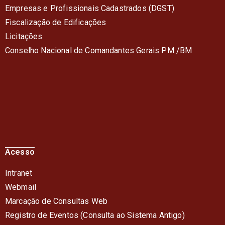
Empresas e Profissionais Cadastrados (DGST)
Fiscalização de Edificações
Licitações
Conselho Nacional de Comandantes Gerais PM /BM
Acesso
Intranet
Webmail
Marcação de Consultas Web
Registro de Eventos (Consulta ao Sistema Antigo)