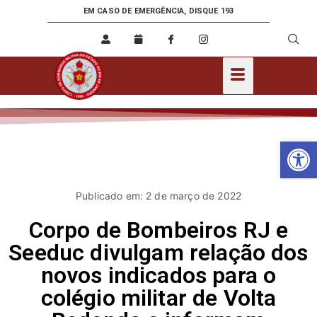
EM CASO DE EMERGÊNCIA, DISQUE 193
Ab
Publicado em: 2 de março de 2022
Corpo de Bombeiros RJ e
Seeduc divulgam relação dos
novos indicados para o
colégio militar de Volta