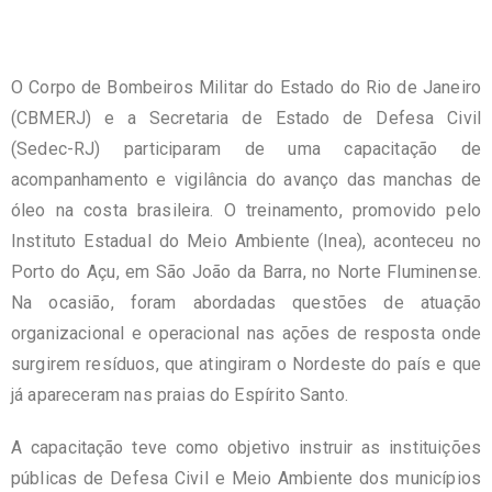
O Corpo de Bombeiros Militar do Estado do Rio de Janeiro
(CBMERJ) e a Secretaria de Estado de Defesa Civil
(Sedec-RJ) participaram de uma capacitação de
acompanhamento e vigilância do avanço das manchas de
óleo na costa brasileira. O treinamento, promovido pelo
Instituto Estadual do Meio Ambiente (Inea), aconteceu no
Porto do Açu, em São João da Barra, no Norte Fluminense.
Na ocasião, foram abordadas questões de atuação
organizacional e operacional nas ações de resposta onde
surgirem resíduos, que atingiram o Nordeste do país e que
já apareceram nas praias do Espírito Santo.
A capacitação teve como objetivo instruir as instituições
públicas de Defesa Civil e Meio Ambiente dos municípios