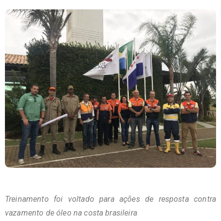
Treinamento foi voltado para ações de resposta contra
vazamento de óleo na costa brasileira