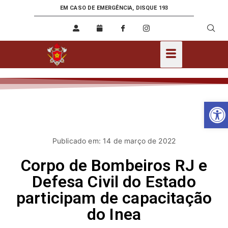
EM CASO DE EMERGÊNCIA, DISQUE 193
Ab
Publicado em: 14 de março de 2022
Corpo de Bombeiros RJ e
Defesa Civil do Estado
participam de capacitação
do Inea