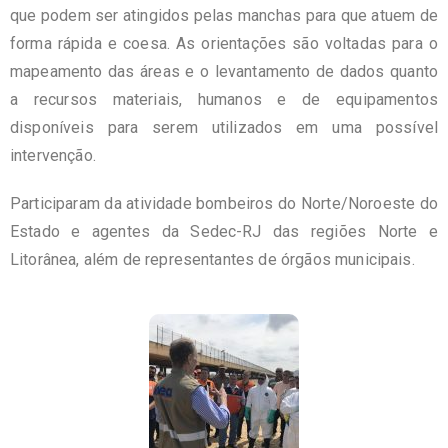
que podem ser atingidos pelas manchas para que atuem de
forma rápida e coesa. As orientações são voltadas para o
mapeamento das áreas e o levantamento de dados quanto
a recursos materiais, humanos e de equipamentos
disponíveis para serem utilizados em uma possível
intervenção.
Participaram da atividade bombeiros do Norte/Noroeste do
Estado e agentes da Sedec-RJ das regiões Norte e
Litorânea, além de representantes de órgãos municipais.