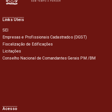
Links Úteis
SEI
Empresas e Profissionais Cadastrados (DGST)
Fiscalização de Edificações
Licitações
Conselho Nacional de Comandantes Gerais PM /BM
Acesso