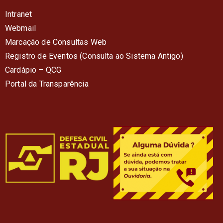
Intranet
Webmail
Marcação de Consultas Web
Registro de Eventos (Consulta ao Sistema Antigo)
Cardápio – QC
G
Portal da Transparência