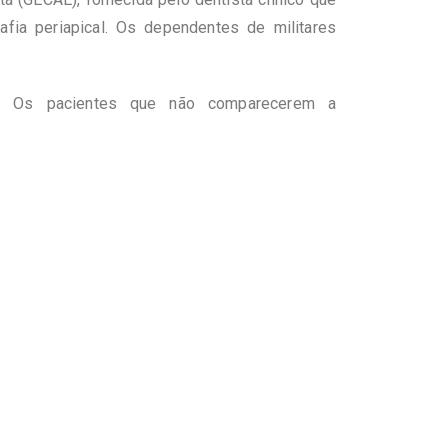
rafia periapical. Os dependentes de militares
de. Os pacientes que não comparecerem a