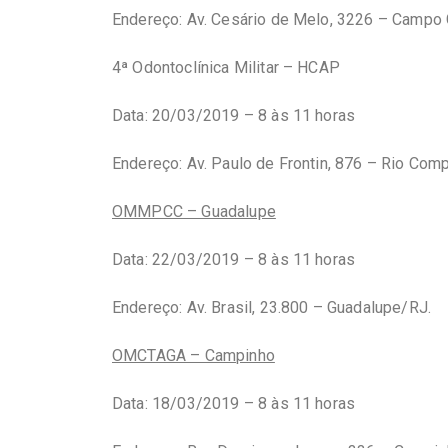
Endereço: Av. Cesário de Melo, 3226 – Campo
4ª Odontoclínica Militar – HCAP
Data: 20/03/2019 – 8 às 11 horas
Endereço: Av. Paulo de Frontin, 876 – Rio Com
OMMPCC – Guadalupe
Data: 22/03/2019 – 8 às 11 horas
Endereço: Av. Brasil, 23.800 – Guadalupe/RJ.
OMCTAGA – Campinho
Data: 18/03/2019 – 8 às 11 horas