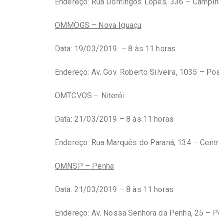
Endereço: Rua Domingos Lopes, 336 – Campin
OMMOGS – Nova Iguaçu
Data: 19/03/2019 – 8 às 11 horas
Endereço: Av. Gov. Roberto Silveira, 1035 – P
OMTCVOS – Niterói
Data: 21/03/2019 – 8 às 11 horas
Endereço: Rua Marquês do Paraná, 134 – Centro
OMNSP – Penha
Data: 21/03/2019 – 8 às 11 horas
Endereço: Av. Nossa Senhora da Penha, 25 – 