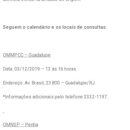
Seguem o calendário e os locais de consultas:
OMMPCC – Guadalupe
Data: 03/12/2019 – 13 às 16 horas.
Endereço: Av. Brasil, 23.800 – Guadalupe/RJ.
*Informações adicionais pelo telefone 2332-1197.
OMNSP – Penha