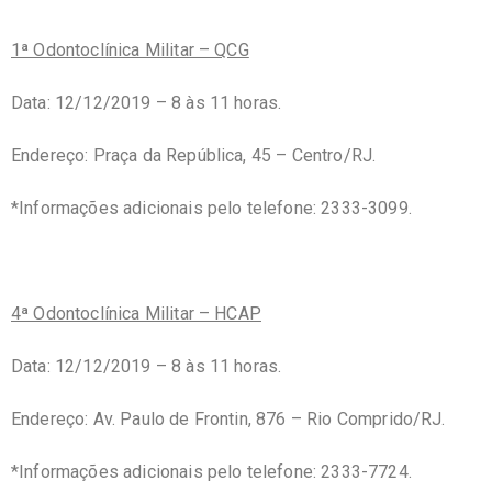
1ª Odontoclínica Militar – QCG
Data: 12/12/2019 – 8 às 11 horas.
Endereço: Praça da República, 45 – Centro/RJ.
*Informações adicionais pelo telefone: 2333-3099.
4ª Odontoclínica Militar – HCAP
Data: 12/12/2019 – 8 às 11 horas.
Endereço: Av. Paulo de Frontin, 876 – Rio Comprido/RJ.
*Informações adicionais pelo telefone: 2333-7724.