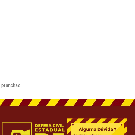
 pranchas.