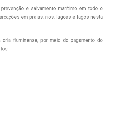
 prevenção e salvamento marítimo em todo o
arcações em praias, rios, lagoas e lagos nesta
a orla fluminense, por meio do pagamento do
tos.