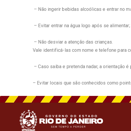
– Não ingerir bebidas alcoólicas e entrar no ma
– Evitar entrar na água logo após se alimentar;
– Não desviar a atenção das crianças.
Vale identificá-las com nome e telefone para c
– Caso saiba e pretenda nadar, a orientação é p
– Evitar locais que são conhecidos como point