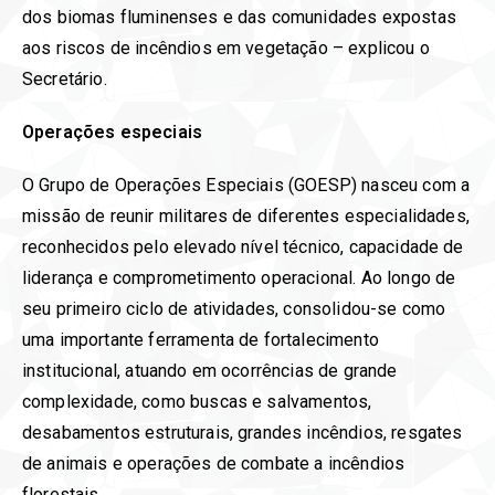
dos biomas fluminenses e das comunidades expostas
aos riscos de incêndios em vegetação – explicou o
Secretário.
Operações especiais
O Grupo de Operações Especiais (GOESP) nasceu com a
missão de reunir militares de diferentes especialidades,
reconhecidos pelo elevado nível técnico, capacidade de
liderança e comprometimento operacional. Ao longo de
seu primeiro ciclo de atividades, consolidou-se como
uma importante ferramenta de fortalecimento
institucional, atuando em ocorrências de grande
complexidade, como buscas e salvamentos,
desabamentos estruturais, grandes incêndios, resgates
de animais e operações de combate a incêndios
florestais.