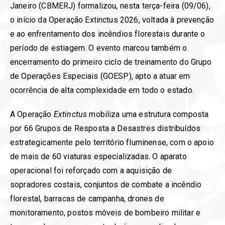
Janeiro (CBMERJ) formalizou, nesta terça-feira (09/06),
o início da Operação Extinctus 2026, voltada à prevenção
e ao enfrentamento dos incêndios florestais durante o
período de estiagem. O evento marcou também o
encerramento do primeiro ciclo de treinamento do Grupo
de Operações Especiais (GOESP), apto a atuar em
ocorrência de alta complexidade em todo o estado.
A Operação
Extinctus
mobiliza uma estrutura composta
por 66 Grupos de Resposta a Desastres distribuídos
estrategicamente pelo território fluminense, com o apoio
de mais de 60 viaturas especializadas. O aparato
operacional foi reforçado com a aquisição de
sopradores costais, conjuntos de combate a incêndio
florestal, barracas de campanha, drones de
monitoramento, postos móveis de bombeiro militar e