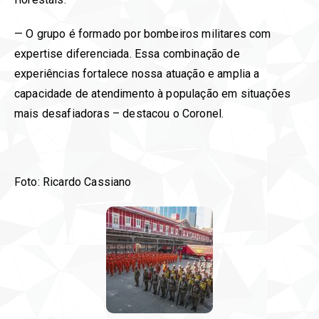
— O grupo é formado por bombeiros militares com
expertise diferenciada. Essa combinação de
experiências fortalece nossa atuação e amplia a
capacidade de atendimento à população em situações
mais desafiadoras – destacou o Coronel.
Foto: Ricardo Cassiano