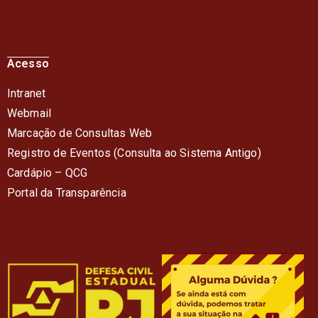
Acesso
Intranet
Webmail
Marcação de Consultas Web
Registro de Eventos (Consulta ao Sistema Antigo)
Cardápio – QC
G
Portal da Transparência