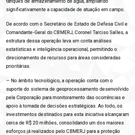
tanques de armazenamento de água, ampliando
significativamente a capacidade de atuação em campo.
De acordo com o Secretário de Estado de Defesa Civil e
Comandante-Geral do CBMERJ, Coronel Tarciso Salles, a
estrutura dessa operação leva em conta análises
estatísticas e inteligência operacional, permitindo o
direcionamento de recursos para áreas consideradas
prioritárias.
— No âmbito tecnológico, a operação conta com o
suporte do sistema de geoprocessamento desenvolvido
pela Corporação para monitoramento das ocorrências e
apoio à tomada de decisões estratégicas. Ao todo, os
investimentos destinados para esta iniciativa alcançaram
cerca de R$ 20 milhões, consolidando um dos maiores
esforços já realizados pelo CBMERJ para a proteção