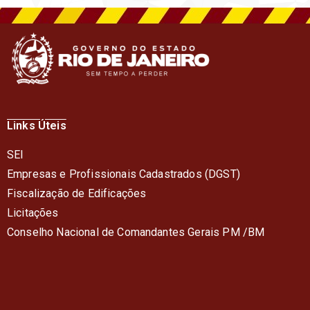
Links Úteis
SEI
Empresas e Profissionais Cadastrados (DGST)
Fiscalização de Edificações
Licitações
Conselho Nacional de Comandantes Gerais PM /BM