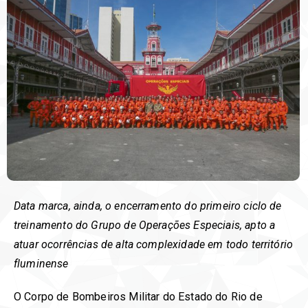
Data marca, ainda, o encerramento do primeiro ciclo de
treinamento do Grupo de Operações Especiais, apto a
atuar ocorrências de alta complexidade em todo território
fluminense
O Corpo de Bombeiros Militar do Estado do Rio de