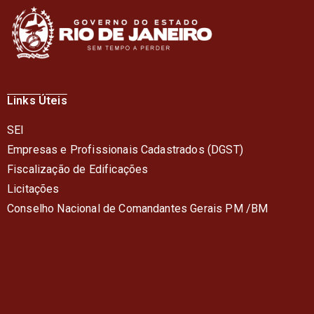
Links Úteis
SEI
Empresas e Profissionais Cadastrados (DGST)
Fiscalização de Edificações
Licitações
Conselho Nacional de Comandantes Gerais PM /BM