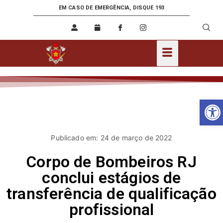
EM CASO DE EMERGÊNCIA, DISQUE 193
Ab
Publicado em: 24 de março de 2022
Corpo de Bombeiros RJ
conclui estágios de
transferência de qualificação
profissional