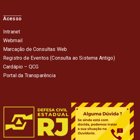
Acesso
Intranet
Webmail
Marcação de Consultas Web
Registro de Eventos (Consulta ao Sistema Antigo)
Cardápio – QC
G
Portal da Transparência