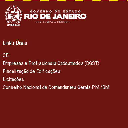
Links Úteis
SEI
Empresas e Profissionais Cadastrados (DGST)
Fiscalização de Edificações
Licitações
Conselho Nacional de Comandantes Gerais PM /BM