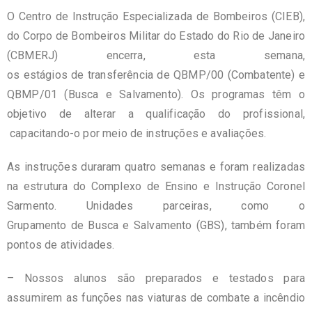
O Centro de Instrução Especializada de Bombeiros (CIEB),
do Corpo de Bombeiros Militar do Estado do Rio de Janeiro
(CBMERJ) encerra, esta semana,
os estágios de transferência de QBMP/00 (Combatente) e
QBMP/01 (Busca e Salvamento). Os programas têm o
objetivo de alterar a qualificação do profissional,
capacitando-o por meio de instruções e avaliações.
As instruções duraram quatro semanas e foram realizadas
na estrutura do Complexo de Ensino e Instrução Coronel
Sarmento. Unidades parceiras, como o
Grupamento de Busca e Salvamento (GBS), também foram
pontos de atividades.
– Nossos alunos são preparados e testados para
assumirem as funções nas viaturas de combate a incêndio