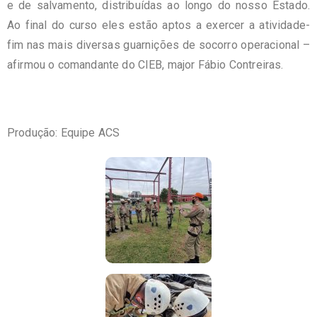
e de salvamento, distribuídas ao longo do nosso Estado.
Ao final do curso eles estão aptos a exercer a atividade-
fim nas mais diversas guarnições de socorro operacional –
afirmou o comandante do CIEB, major Fábio Contreiras.
Produção: Equipe ACS