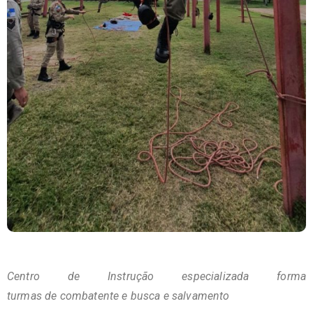
Centro de Instrução especializada forma
turmas de combatente e busca e salvamento