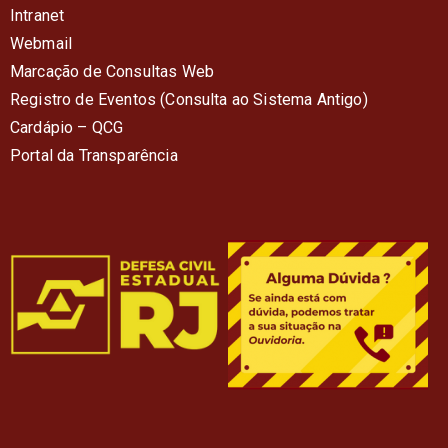
Intranet
Webmail
Marcação de Consultas Web
Registro de Eventos (Consulta ao Sistema Antigo)
Cardápio – QC
G
Portal da Transparência