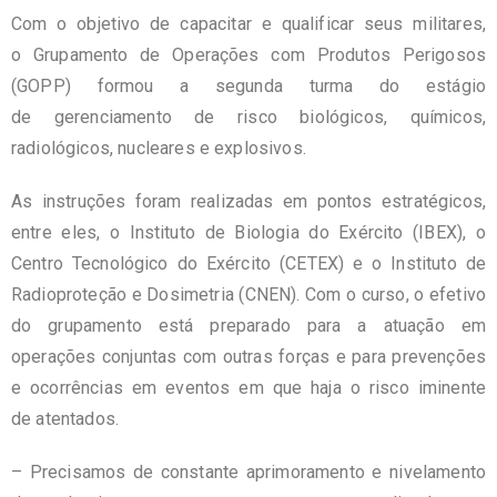
Com o objetivo de capacitar e qualificar seus militares,
o Grupamento de Operações com Produtos Perigosos
(GOPP) formou a segunda turma do estágio
de gerenciamento de risco biológicos, químicos,
radiológicos, nucleares e explosivos.
As instruções foram realizadas em pontos estratégicos,
entre eles, o Instituto de Biologia do Exército (IBEX), o
Centro Tecnológico do Exército (CETEX) e o Instituto de
Radioproteção e Dosimetria (CNEN). Com o curso, o efetivo
do grupamento está preparado para a atuação em
operações conjuntas com outras forças e para prevenções
e ocorrências em eventos em que haja o risco iminente
de atentados.
– Precisamos de constante aprimoramento e nivelamento