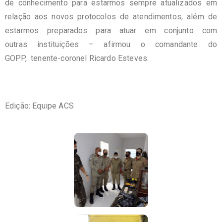
de conhecimento para estarmos sempre atualizados em
relação aos novos protocolos de atendimentos, além de
estarmos preparados para atuar em conjunto com
outras instituições – afirmou o comandante do
GOPP, tenente-coronel Ricardo Esteves.
Edição: Equipe ACS