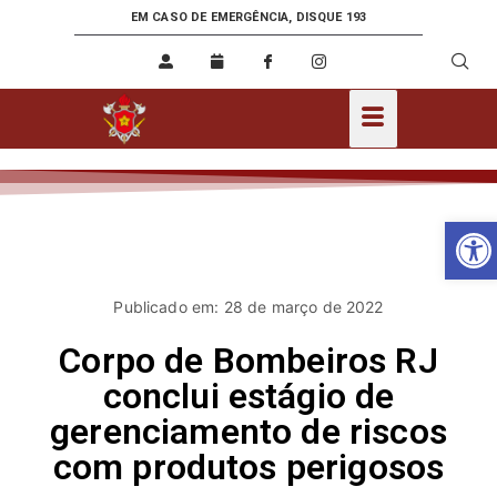
EM CASO DE EMERGÊNCIA, DISQUE 193
Ab
Publicado em: 28 de março de 2022
Corpo de Bombeiros RJ
conclui estágio de
gerenciamento de riscos
com produtos perigosos