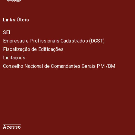
Links Úteis
SEI
Empresas e Profissionais Cadastrados (DGST)
Fiscalização de Edificações
Licitações
Conselho Nacional de Comandantes Gerais PM /BM
Acesso