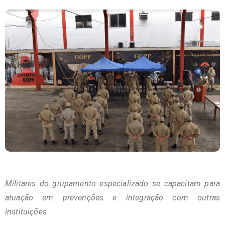
Militares do grupamento especializado se capacitam para
atuação em prevenções e integração com outras
instituições