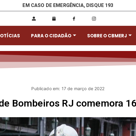
EM CASO DE EMERGÊNCIA, DISQUE 193
OTÍCIAS
PARA O CIDADÃO
SOBRE O CBMERJ
Publicado em: 17 de março de 2022
 de Bombeiros RJ comemora 16