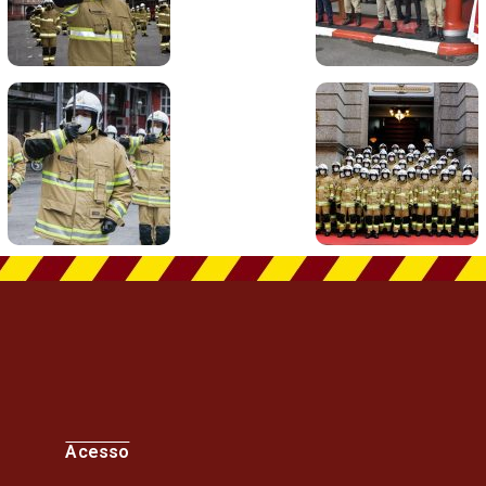
Acesso