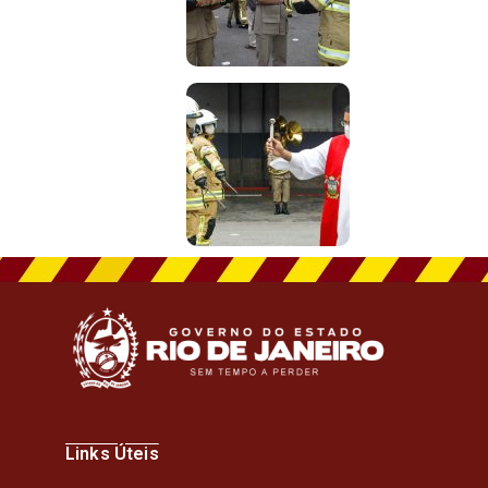
Links Úteis