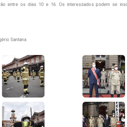
rão entre os dias 10 e 16. Os interessados podem se insc
ério Santana