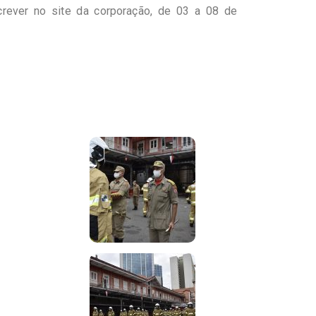
rever no site da corporação, de 03 a 08 de