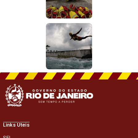
Links Úteis
SEI