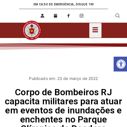
EM CASO DE EMERGÊNCIA, DISQUE 193
Ab
Publicado em: 23 de março de 2022
Corpo de Bombeiros RJ
capacita militares para atuar
em eventos de inundações e
enchentes no Parque