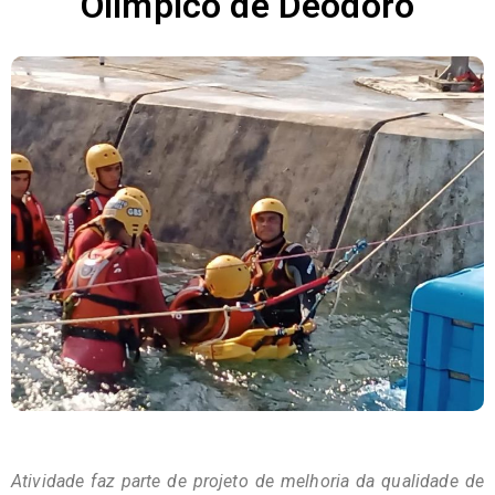
Olímpico de Deodoro
Atividade faz parte de projeto de melhoria da qualidade de