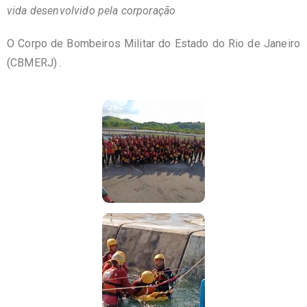
vida desenvolvido pela corporação
O Corpo de Bombeiros Militar do Estado do Rio de Janeiro
(CBMERJ) .