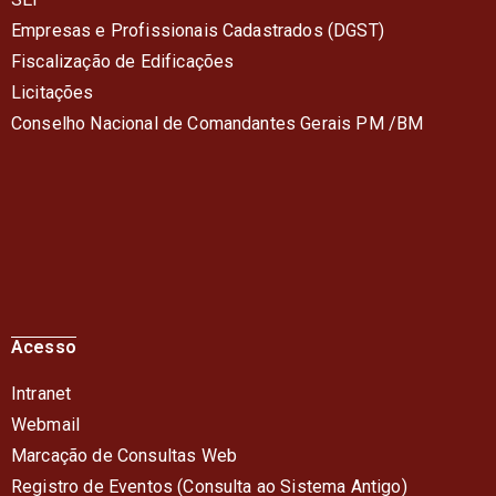
Empresas e Profissionais Cadastrados (DGST)
Fiscalização de Edificações
Licitações
Conselho Nacional de Comandantes Gerais PM /BM
Acesso
Intranet
Webmail
Marcação de Consultas Web
Registro de Eventos (Consulta ao Sistema Antigo)