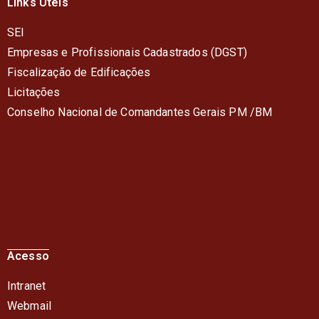
Links Úteis
SEI
Empresas e Profissionais Cadastrados (DGST)
Fiscalização de Edificações
Licitações
Conselho Nacional de Comandantes Gerais PM /BM
Acesso
Intranet
Webmail