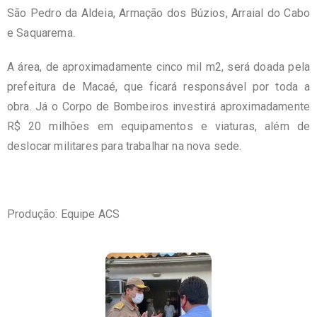
São Pedro da Aldeia, Armação dos Búzios, Arraial do Cabo
e Saquarema.
A área, de aproximadamente cinco mil m2, será doada pela
prefeitura de Macaé, que ficará responsável por toda a
obra. Já o Corpo de Bombeiros investirá aproximadamente
R$ 20 milhões em equipamentos e viaturas, além de
deslocar militares para trabalhar na nova sede.
Produção: Equipe ACS