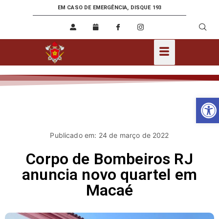
EM CASO DE EMERGÊNCIA, DISQUE 193
Ab
Publicado em: 24 de março de 2022
Corpo de Bombeiros RJ
anuncia novo quartel em
Macaé