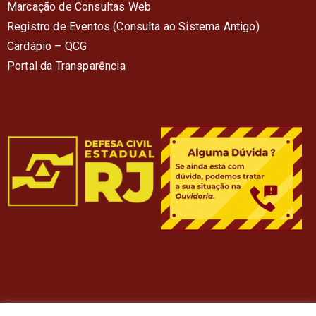
Marcação de Consultas Web
Registro de Eventos (Consulta ao Sistema Antigo)
Cardápio – QC
G
Portal da Transparência