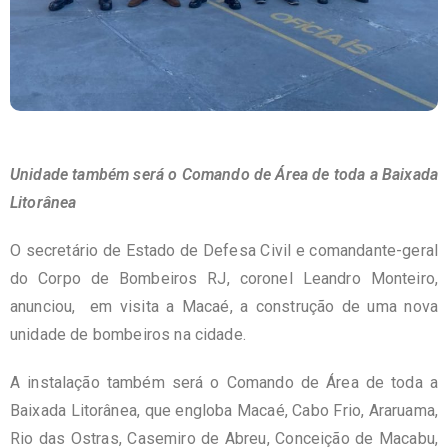
Unidade também será o Comando de Área de toda a Baixada
Litorânea
O secretário de Estado de Defesa Civil e comandante-geral
do Corpo de Bombeiros RJ, coronel Leandro Monteiro,
anunciou, em visita a Macaé, a construção de uma nova
unidade de bombeiros na cidade.
A instalação também será o Comando de Área de toda a
Baixada Litorânea, que engloba Macaé, Cabo Frio, Araruama,
Rio das Ostras, Casemiro de Abreu, Conceição de Macabu,